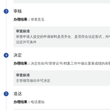
审核
3
办理结果：
审查意见
审查标准
审查申请人提交的申请材料是否齐全、是否符合法定形式，对
法定许可条件
决定
4
办理结果：
决定告知书/荣誉证书/档案工作中做出显著成绩的表
审查标准
主管领导做出许可决定
送达
5
办理结果：
电话通知