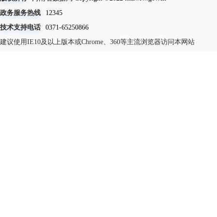
政务服务热线
12345
技术支持电话
0371-65250866
建议使用IE10及以上版本或Chrome、360等主流浏览器访问本网站