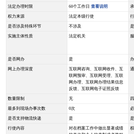
法定办理时限
60个工作日
查看说明
权力来源
法定本级行使
是否涉及特殊环节
不涉及
实施主体性质
法定机关
是否网办
是
网上办理深度
互联网咨询、互联网收件、互
联网预审、互联网受理、互联
网办理、互联网办理结果信息
反馈、互联网电子证照反馈
数量限制
无
最多到现场办事次数
0次
是否支持物流快递
是
行使内容
对在档案工作中做出显著成绩