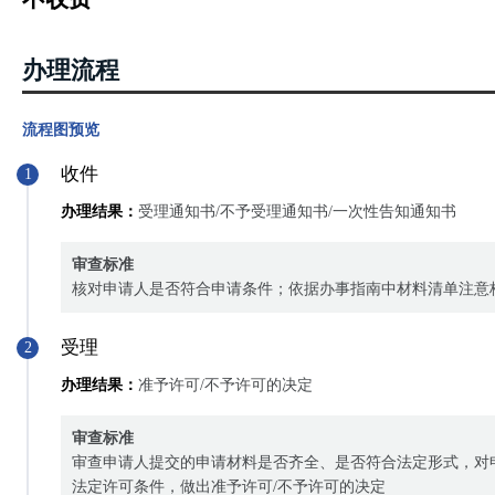
办理流程
流程图预览
收件
1
办理结果：
受理通知书/不予受理通知书/一次性告知通知书
审查标准
核对申请人是否符合申请条件；依据办事指南中材料清单注意
受理
2
办理结果：
准予许可/不予许可的决定
审查标准
审查申请人提交的申请材料是否齐全、是否符合法定形式，对
法定许可条件，做出准予许可/不予许可的决定