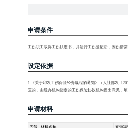
申请条件
工伤职工取得工伤认定书，并进行工伤登记后，因伤情需
设定依据
1.《关于印发工伤保险经办规程的通知》（人社部发〔20
医的，由经办机构指定的工伤保险协议机构提出意见，填
申请材料
序号
材料名称
来源渠