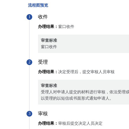
流程图预览
收件
1
办理结果：
窗口收件
审查标准
窗口收件
受理
2
办理结果：
决定受理后，提交审核人员审核
审查标准
受理人对申请人提交的材料进行审核，依法受理
以受理的以短信或书面形式通知申请人。
审核
3
办理结果：
审核后提交决定人员决定