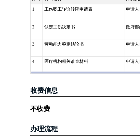
1
工伤职工转诊转院申请表
申请人
2
认定工伤决定书
政府部
3
劳动能力鉴定结论书
申请人
4
医疗机构相关诊查材料
申请人
收费信息
不收费
办理流程