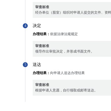
审查标准
经办单位（股室）组织对申请人提交的文件、资
决定
4
办理结果：
依据法律法规规定
审查标准
领导作出审批决定，并形成书面文件。
送达
5
办理结果：
向申请人送达办理结果
审查标准
根据申请人意愿，自行领取或邮寄送达。