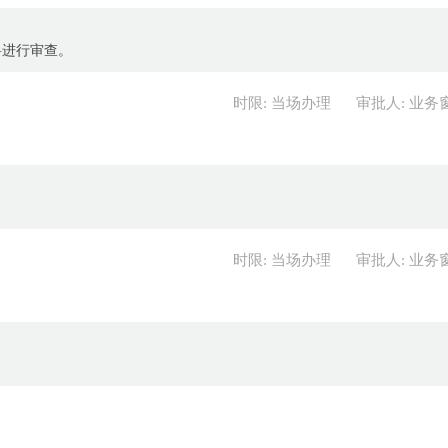
料进行审查。
时限: 当场办理
审批人: 业务
时限: 当场办理
审批人: 业务