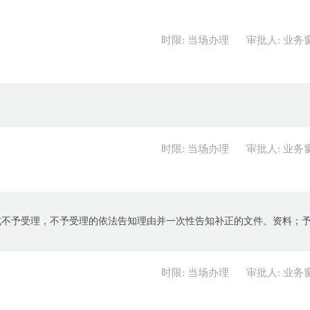
时限: 当场办理
审批人: 业务
时限: 当场办理
审批人: 业务
或不予受理，不予受理的依法告知理由并一次性告知补正的文件、资料；
时限: 当场办理
审批人: 业务