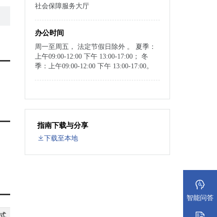
社会保障服务大厅
办公时间
周一至周五， 法定节假日除外 。 夏季：
上午09:00-12:00 下午 13:00-17:00； 冬
季：上午09:00-12:00 下午 13:00-17:00。
指南下载与分享
下载至本地
智能问答
式
纸质材料规格
填报须知
受理标准
材料依据