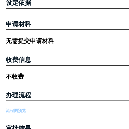
设定依据
申请材料
无需提交申请材料
收费信息
不收费
办理流程
流程图预览
审批结果