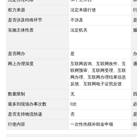
权力来源
法定本级行使
是否涉及特殊环节
不涉及
实施主体性质
法定机关
是否网办
是
网上办理深度
互联网咨询、互联网收件、互
联网预审、互联网受理、互联
网办理、互联网办理结果信息
反馈、互联网电子证照反馈
数量限制
无
最多到现场办事次数
0次
是否支持物流快递
否
行使内容
一次性伤残补助金申领