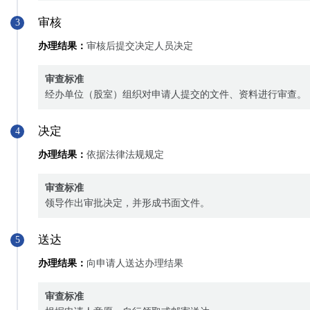
审核
3
办理结果：
审核后提交决定人员决定
审查标准
经办单位（股室）组织对申请人提交的文件、资料进行审查。
决定
4
办理结果：
依据法律法规规定
审查标准
领导作出审批决定，并形成书面文件。
送达
5
办理结果：
向申请人送达办理结果
审查标准