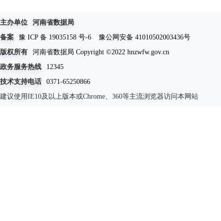
主办单位
河南省数据局
备案
豫 ICP 备 19035158 号-6
豫公网安备 41010502003436号
版权所有
河南省数据局 Copyright ©2022 hnzwfw.gov.cn
政务服务热线
12345
技术支持电话
0371-65250866
建议使用IE10及以上版本或Chrome、360等主流浏览器访问本网站