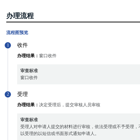
办理流程
流程图预览
收件
1
办理结果：
窗口收件
审查标准
窗口收件
受理
2
办理结果：
决定受理后，提交审核人员审核
审查标准
受理人对申请人提交的材料进行审核，依法受理或不予受理，
以受理的以短信或书面形式通知申请人。