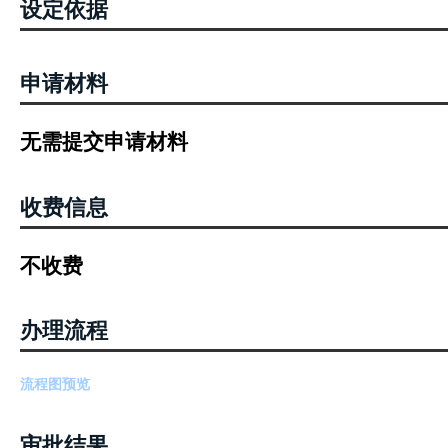
设定依据
申请材料
无需提交申请材料
收费信息
不收费
办理流程
流程图预览
审批结果