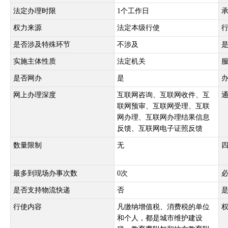
法定办理时限
1个工作日
权力来源
法定本级行使
是否涉及特殊环节
不涉及
实施主体性质
法定机关
是否网办
是
网上办理深度
互联网咨询、互联网收件、互
联网预审、互联网受理、互联
网办理、互联网办理结果信息
反馈、互联网电子证照反馈
数量限制
无
最多到现场办事次数
0次
是否支持物流快递
否
行使内容
凡缴纳增值税、消费税的单位
和个人，都是城市维护建设