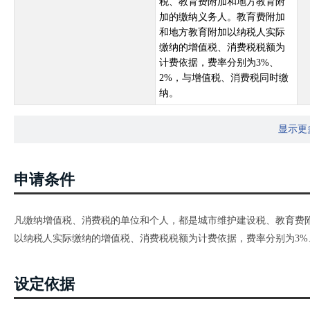
税、教育费附加和地方教育附
加的缴纳义务人。教育费附加
和地方教育附加以纳税人实际
缴纳的增值税、消费税税额为
计费依据，费率分别为3%、
2%，与增值税、消费税同时缴
纳。
显示更
申请条件
凡缴纳增值税、消费税的单位和个人，都是城市维护建设税、教育费
以纳税人实际缴纳的增值税、消费税税额为计费依据，费率分别为3%
设定依据