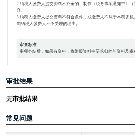
2.纳税人缴费人提交资料不齐全的，制作《税务事项通知书》
容。
3.纳税人缴费人提交资料不符合条件，或缴费人不属于本税务
知纳税人缴费人不予受理的理由。
"
审查标准
事项办结后，如果有资料，将附报资料中要求归档的资料及税
审批结果
无审批结果
常见问题