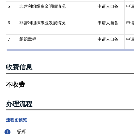
5
非营利组织资金明细情况
申请人自备
申
6
非营利组织事业发展情况
申请人自备
申
7
组织章程
申请人自备
申
收费信息
不收费
办理流程
流程图预览
受理
1