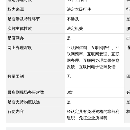
权力来源
法定本级行使
是否涉及特殊环节
不涉及
实施主体性质
法定机关
是否网办
是
网上办理深度
互联网咨询、互联网收件、互
联网预审、互联网受理、互联
网办理、互联网办理结果信息
反馈、互联网电子证照反馈
数量限制
无
最多到现场办事次数
0次
是否支持物流快递
是
行使内容
经认定具有免税资格的非营利
组织，免征企业所得税