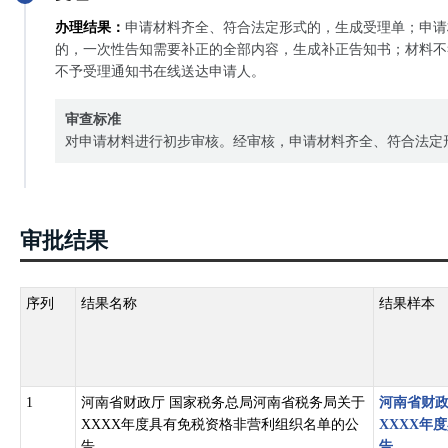
办理结果：
申请材料齐全、符合法定形式的，生成受理单；申请
的，一次性告知需要补正的全部内容，生成补正告知书；材料不
不予受理通知书在线送达申请人。
审查标准
对申请材料进行初步审核。经审核，申请材料齐全、符合法定
审批结果
序列
结果名称
结果样本
1
河南省财政厅 国家税务总局河南省税务局关于
河南省财政
XXXX年度具有免税资格非营利组织名单的公
XXXX年
告
告