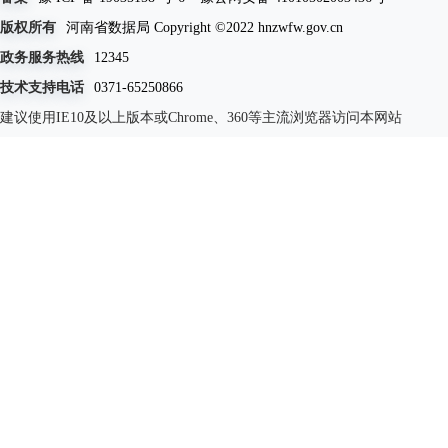
版权所有
河南省数据局 Copyright ©2022 hnzwfw.gov.cn
政务服务热线
12345
技术支持电话
0371-65250866
建议使用IE10及以上版本或Chrome、360等主流浏览器访问本网站