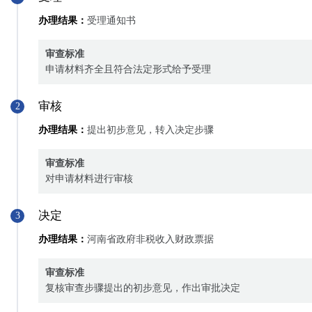
办理结果：
受理通知书
审查标准
申请材料齐全且符合法定形式给予受理
审核
2
办理结果：
提出初步意见，转入决定步骤
审查标准
对申请材料进行审核
决定
3
办理结果：
河南省政府非税收入财政票据
审查标准
复核审查步骤提出的初步意见，作出审批决定