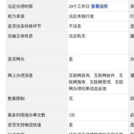
法定办理时限
20个工作日
查看说明
权力来源
法定本级行使
是否涉及特殊环节
不涉及
实施主体性质
法定机关
是否网办
是
网上办理深度
互联网咨询、互联网收件、互
联网预审、互联网受理、互联
网办理结果信息反馈
数量限制
无
最多到现场办事次数
1次
是否支持物流快递
是