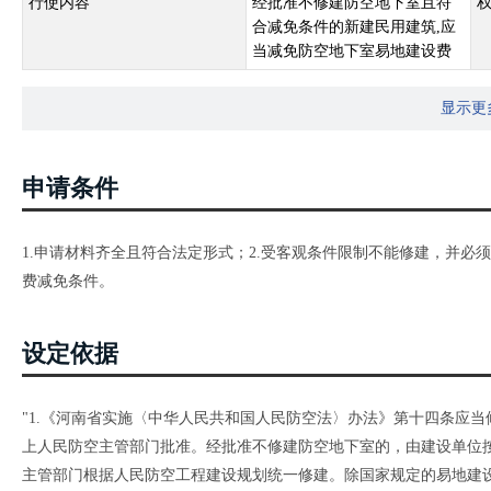
行使内容
经批准不修建防空地下室且符
合减免条件的新建民用建筑,应
当减免防空地下室易地建设费
显示更
申请条件
1.申请材料齐全且符合法定形式；2.受客观条件限制不能修建，并必
费减免条件。
设定依据
"1.《河南省实施〈中华人民共和国人民防空法〉办法》第十四条应
上人民防空主管部门批准。经批准不修建防空地下室的，由建设单位
主管部门根据人民防空工程建设规划统一修建。除国家规定的易地建