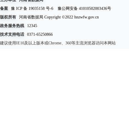
备案
豫 ICP 备 19035158 号-6
豫公网安备 41010502003436号
版权所有
河南省数据局 Copyright ©2022 hnzwfw.gov.cn
政务服务热线
12345
技术支持电话
0371-65250866
建议使用IE10及以上版本或Chrome、360等主流浏览器访问本网站