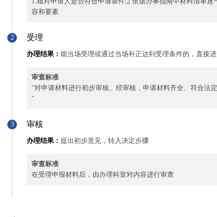
1.核对申请人是否符合申请条件;2.依据办事指南中材料清单
容和要素
受理
2
办理结果：
能当场受理或通过当场补正达到受理条件的，直接进
审查标准
"对申请材料进行初步审核。经审核，申请材料齐全、符合法
"
审核
3
办理结果：
提出初步意见，转入决定步骤
审查标准
在受理申报材料后，由办理科室对内容进行审查