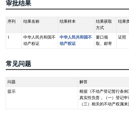
审批结果
序列
结果名称
结果样本
结果获取
结果
方式
1
中华人民共和国不
中华人民共和国不
窗口领
证照
动产权证
动产权证
取、邮寄
常见问题
问题
解答
提示
根据《不动产登记暂行条例
真实性负责，（一）登记申
（三）相关的不动产权属来源