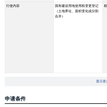
行使内容
国有建设用地使用权变更登记
（土地界址、面积变化或分割
合并）
显示更
申请条件