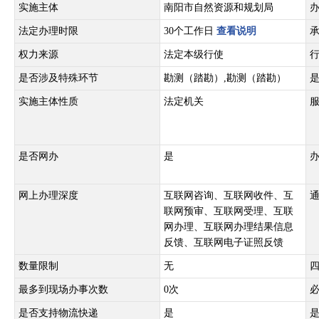
实施主体
南阳市自然资源和规划局
法定办理时限
30个工作日
查看说明
权力来源
法定本级行使
是否涉及特殊环节
勘测（踏勘）,勘测（踏勘）
实施主体性质
法定机关
是否网办
是
网上办理深度
互联网咨询、互联网收件、互
联网预审、互联网受理、互联
网办理、互联网办理结果信息
反馈、互联网电子证照反馈
数量限制
无
最多到现场办事次数
0次
是否支持物流快递
是