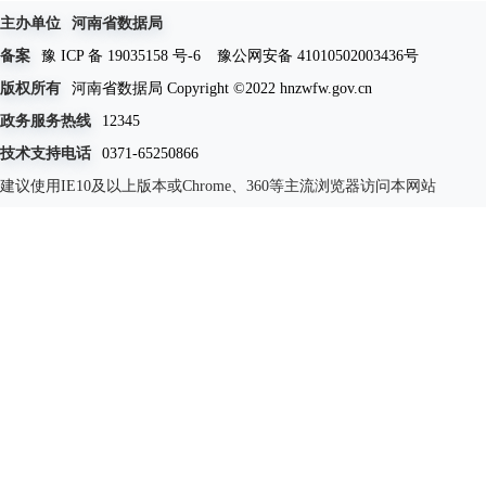
主办单位
河南省数据局
备案
豫 ICP 备 19035158 号-6
豫公网安备 41010502003436号
版权所有
河南省数据局 Copyright ©2022 hnzwfw.gov.cn
政务服务热线
12345
技术支持电话
0371-65250866
建议使用IE10及以上版本或Chrome、360等主流浏览器访问本网站