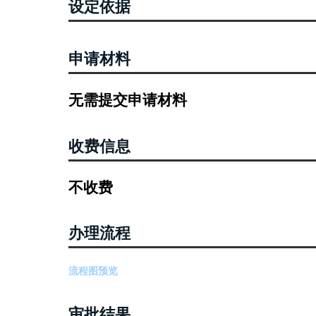
设定依据
申请材料
无需提交申请材料
收费信息
不收费
办理流程
流程图预览
审批结果