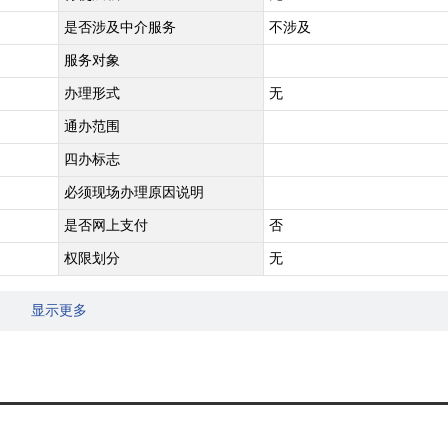
是否涉及中介服务
不涉及
服务对象
办理形式
无
通办范围
四办标志
必须现场办理原因说明
是否网上支付
否
权限划分
无
显示更多