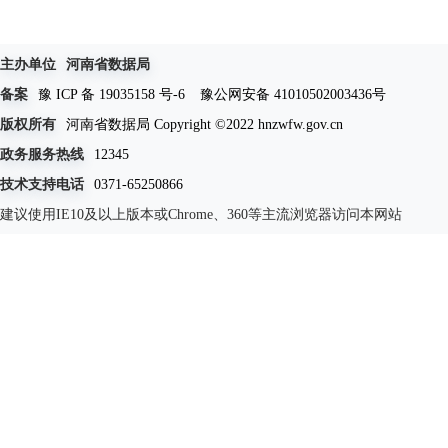
主办单位
河南省数据局
备案
豫 ICP 备 19035158 号-6
豫公网安备 41010502003436号
版权所有
河南省数据局 Copyright ©2022 hnzwfw.gov.cn
政务服务热线
12345
技术支持电话
0371-65250866
建议使用IE10及以上版本或Chrome、360等主流浏览器访问本网站