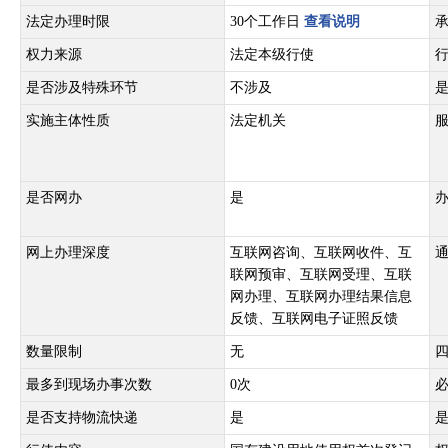
法定办理时限
30个工作日
查看说明
权力来源
法定本级行使
是否涉及特殊环节
不涉及
实施主体性质
法定机关
是否网办
是
网上办理深度
互联网咨询、互联网收件、互
联网预审、互联网受理、互联
网办理、互联网办理结果信息
反馈、互联网电子证照反馈
数量限制
无
最多到现场办事次数
0次
是否支持物流快递
是