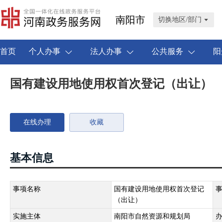
南阳市
切换地区/部门
首页
个人办事
法人办事
公共服务
阳
国有建设用地使用权首次登记（出让）
在线办理
收藏
基本信息
事项名称
国有建设用地使用权首次登记
（出让）
实施主体
南阳市自然资源和规划局