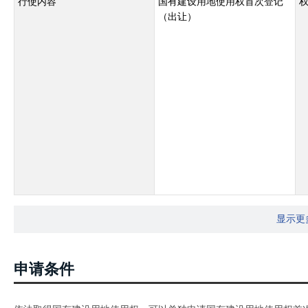
行使内容
国有建设用地使用权首次登记
（出让）
显示更
申请条件