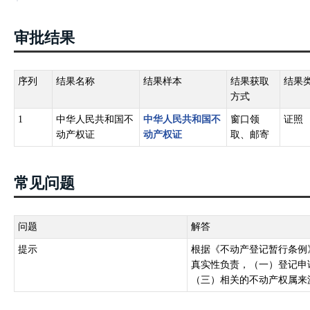
审批结果
序列
结果名称
结果样本
结果获取
结果
方式
1
中华人民共和国不
中华人民共和国不
窗口领
证照
动产权证
动产权证
取、邮寄
常见问题
问题
解答
提示
根据《不动产登记暂行条例
真实性负责，（一）登记申
（三）相关的不动产权属来源