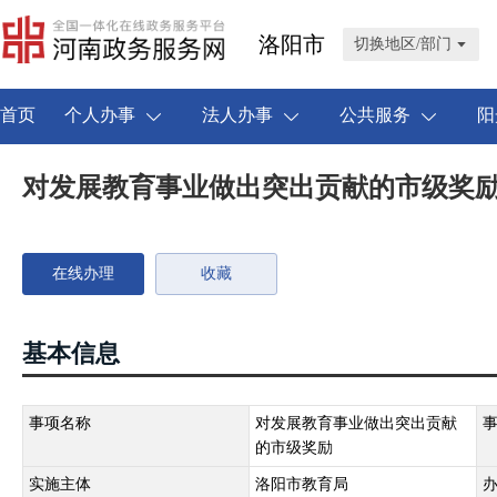
洛阳市
切换地区/部门
首页
个人办事
法人办事
公共服务
阳
对发展教育事业做出突出贡献的市级奖
在线办理
收藏
基本信息
事项名称
对发展教育事业做出突出贡献
的市级奖励
实施主体
洛阳市教育局