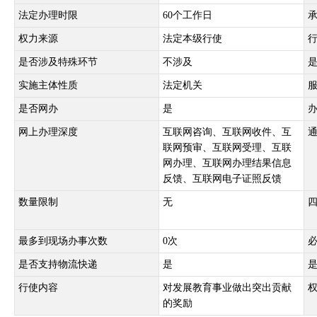
法定办理时限
60个工作日
权力来源
法定本级行使
是否涉及特殊环节
不涉及
实施主体性质
法定机关
是否网办
是
网上办理深度
互联网咨询、互联网收件、互
联网预审、互联网受理、互联
网办理、互联网办理结果信息
反馈、互联网电子证照反馈
数量限制
无
最多到现场办事次数
0次
是否支持物流快递
是
行使内容
对发展教育事业做出突出贡献
的奖励