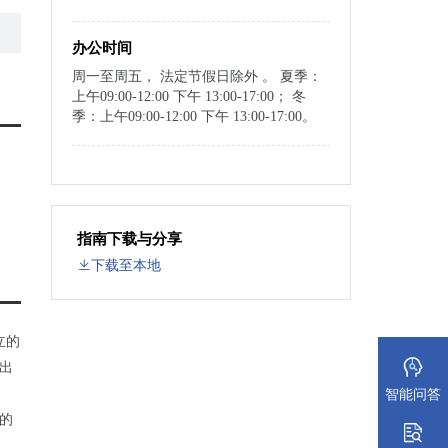
办公时间
周一至周五， 法定节假日除外 。 夏季：
上午09:00-12:00 下午 13:00-17:00； 冬
季：上午09:00-12:00 下午 13:00-17:00。
指南下载与分享
下载至本地
立的
出
智能问答
的
当