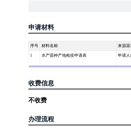
按照检疫规程实施检疫，对检疫合格的水产苗种出具检疫
申请材料
序号
材料名称
来源渠
1
水产苗种产地检疫申请表
申请人
收费信息
不收费
办理流程