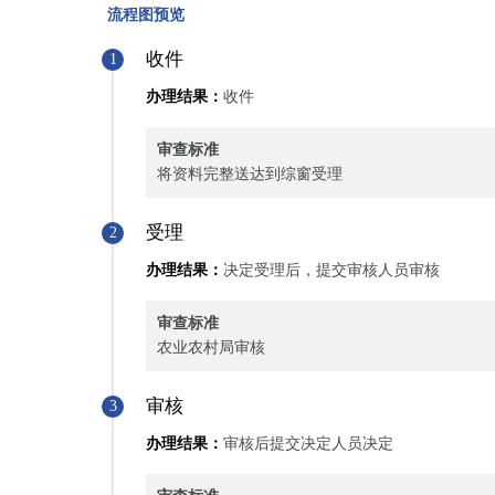
流程图预览
收件
1
办理结果：
收件
审查标准
将资料完整送达到综窗受理
受理
2
办理结果：
决定受理后，提交审核人员审核
审查标准
农业农村局审核
审核
3
办理结果：
审核后提交决定人员决定