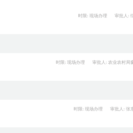
时限: 现场办理
审批人: 
时限: 现场办理
审批人: 农业农村局
时限: 现场办理
审批人: 张