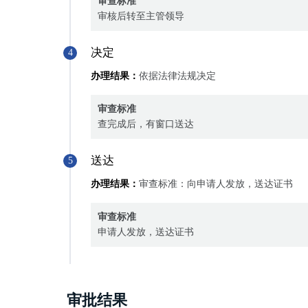
审查标准
审核后转至主管领导
决定
4
办理结果：
依据法律法规决定
审查标准
查完成后，有窗口送达
送达
5
办理结果：
审查标准：向申请人发放，送达证书
审查标准
申请人发放，送达证书
审批结果