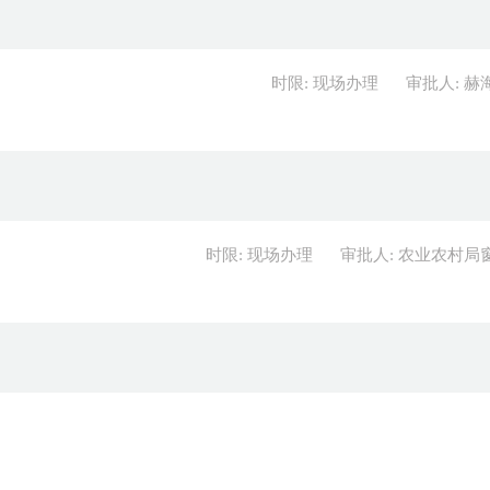
时限: 现场办理
审批人: 赫
时限: 现场办理
审批人: 农业农村局