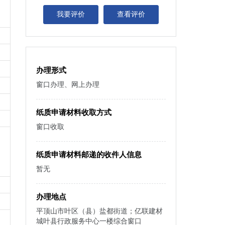
我要评价
查看评价
办理形式
窗口办理、网上办理
纸质申请材料收取方式
窗口收取
纸质申请材料邮递的收件人信息
暂无
办理地点
平顶山市叶区（县）盐都街道；亿联建材
城叶县行政服务中心一楼综合窗口