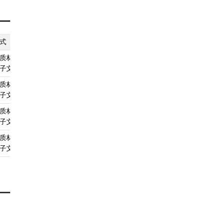
式
纸质材料规格
填报须知
受理标准
材料依据
质材料、
A4
查看须知
查看受理标准
查看依据
子文件
质材料、
无
查看须知
查看受理标准
查看依据
子文件
质材料、
无
查看须知
查看受理标准
查看依据
子文件
质材料、
无
查看须知
查看受理标准
查看依据
子文件