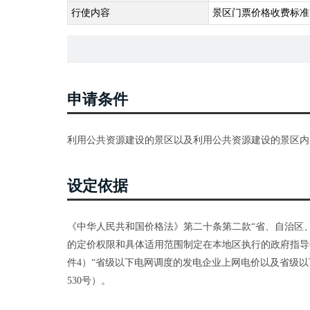
行使内容
景区门票价格收费标准
申请条件
利用公共资源建设的景区以及利用公共资源建设的景区内
设定依据
《中华人民共和国价格法》第二十条第二款“省、自治区
的定价权限和具体适用范围制定在本地区执行的政府指导价
件4）“省级以下电网调度的发电企业上网电价以及省级以
530号）。