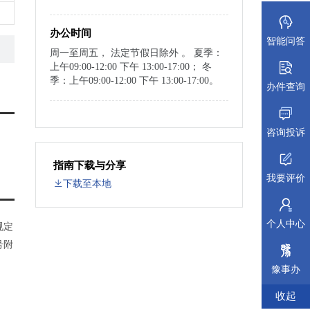
办公时间
智能问答
周一至周五， 法定节假日除外 。 夏季：
上午09:00-12:00 下午 13:00-17:00； 冬
季：上午09:00-12:00 下午 13:00-17:00。
办件查询
咨询投诉
指南下载与分享
我要评价
下载至本地
个人中心
规定
号附
〕
豫事办
收起