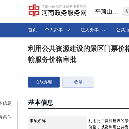
平顶山市叶县
首页
个人办事
法人办事
公共
利用公共资源建设的景区门票价
输服务价格审批
在线办理
收藏
基本信息
本信息
请条件
事项名称
利用公共资源建设的景
价格，以及利用公共资