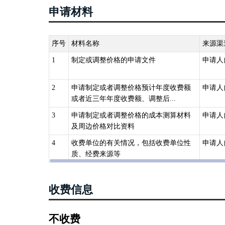
申请材料
序号
材料名称
来源渠
1
制定或调整价格的申请文件
申请人
2
申请制定或者调整价格预计年度收费额
申请人
或者近三年年度收费额、调整后...
3
申请制定或者调整价格的成本测算材料
申请人
及周边价格对比资料
4
收费单位的有关情况，包括收费单位性
申请人
质、经费来源等
收费信息
不收费