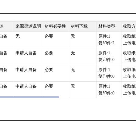
道
来源渠道说明
材料必要性
材料下载
材料类型
收取方
自备
无
必要
无
原件:1
收取纸
复印件:2
上传电
自备
申请人自备
必要
无
原件:1
收取纸
复印件:0
上传电
自备
申请人自备
必要
无
原件:1
收取纸
复印件:0
上传电
自备
申请人自备
必要
无
原件:1
收取纸
复印件:0
上传电