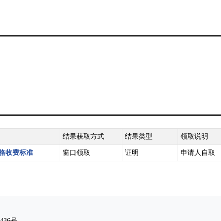
结果获取方式
结果类型
领取说明
格收费标准
窗口领取
证明
申请人自取
436号