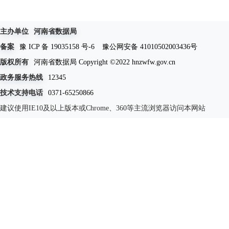
主办单位
河南省数据局
备案
豫 ICP 备 19035158 号-6
豫公网安备 41010502003436号
版权所有
河南省数据局 Copyright ©2022 hnzwfw.gov.cn
政务服务热线
12345
技术支持电话
0371-65250866
建议使用IE10及以上版本或Chrome、360等主流浏览器访问本网站