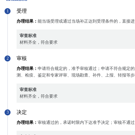
受理
1
办理结果：
能当场受理或通过当场补正达到受理条件的，直接进
审查标准
材料齐全，符合要求
审核
2
办理结果：
申请符合规定的，准予审核通过；申请不符合规定的
测、检疫、鉴定和专家评审、现场勘查、补件、上报、转报等步
审查标准
材料齐全，符合要求
决定
3
办理结果：
审核通过的，承诺时限内下达准予决定；审核不通过