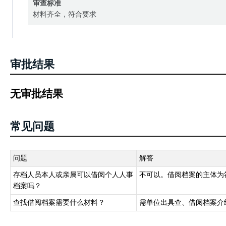
审查标准
材料齐全，符合要求
审批结果
无审批结果
常见问题
问题
解答
存档人员本人或亲属可以借阅个人人事
不可以。借阅档案的主体为
档案吗？
查找借阅档案需要什么材料？
需单位出具查、借阅档案介