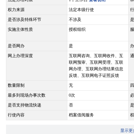
权力来源
法定本级行使
是否涉及特殊环节
不涉及
实施主体性质
授权组织
是否网办
是
网上办理深度
互联网咨询、互联网收件、互
联网预审、互联网受理、互联
网办理、互联网办理结果信息
反馈、互联网电子证照反馈
数量限制
无
最多到现场办事次数
0次
是否支持物流快递
否
行使内容
档案借阅服务
显示更