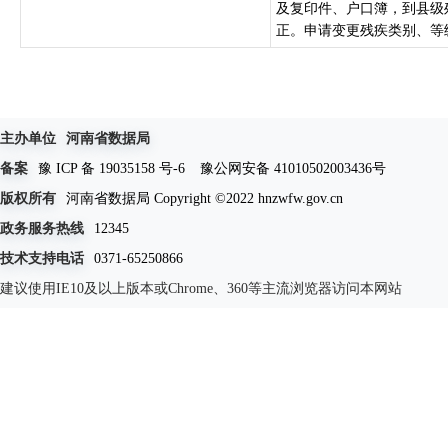
及复印件、户口簿，到县级
正。申请变更残疾类别、等级
主办单位
河南省数据局
备案
豫 ICP 备 19035158 号-6
豫公网安备 41010502003436号
版权所有
河南省数据局 Copyright ©2022 hnzwfw.gov.cn
政务服务热线
12345
技术支持电话
0371-65250866
建议使用IE10及以上版本或Chrome、360等主流浏览器访问本网站