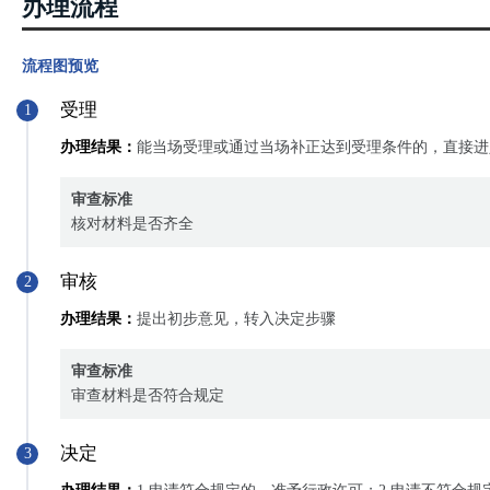
办理流程
流程图预览
受理
1
办理结果：
能当场受理或通过当场补正达到受理条件的，直接进
审查标准
核对材料是否齐全
审核
2
办理结果：
提出初步意见，转入决定步骤
审查标准
审查材料是否符合规定
决定
3