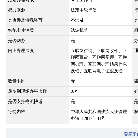
权力来源
法定本级行使
是否涉及特殊环节
不涉及
实施主体性质
法定机关
是否网办
是
网上办理深度
互联网咨询、互联网收件、互
联网预审、互联网受理、互联
网办理、互联网办理结果信息
反馈、互联网电子证照反馈
数量限制
无
最多到现场办事次数
0次
是否支持物流快递
是
行使内容
中华人民共和国残疾人证管理
办法〔2017〕34号
显示更