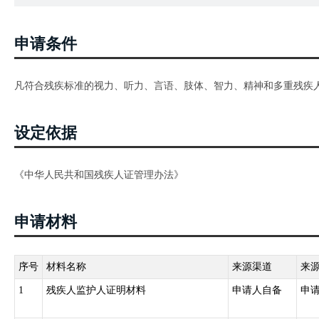
申请条件
凡符合残疾标准的视力、听力、言语、肢体、智力、精神和多重残疾
设定依据
《中华人民共和国残疾人证管理办法》
申请材料
序号
材料名称
来源渠道
来
1
残疾人监护人证明材料
申请人自备
申