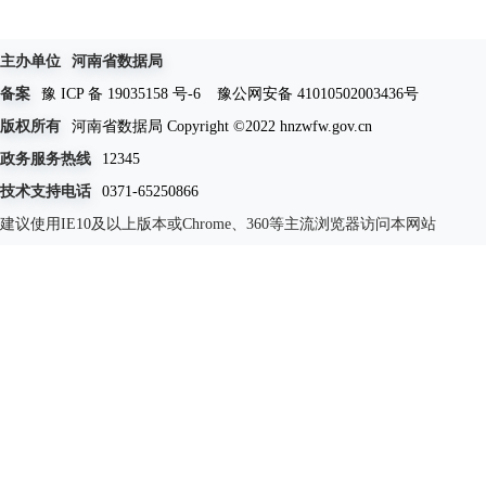
主办单位
河南省数据局
备案
豫 ICP 备 19035158 号-6
豫公网安备 41010502003436号
版权所有
河南省数据局 Copyright ©2022 hnzwfw.gov.cn
政务服务热线
12345
技术支持电话
0371-65250866
建议使用IE10及以上版本或Chrome、360等主流浏览器访问本网站