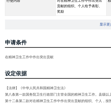
行使内容
对在精神卫生工作中作出突出
贡献的组织、个人给予表彰、
奖励
显示更
申请条件
在精神卫生工作中作出突出贡献
设定依据
【法律】《中华人民共和国精神卫生法》
第八条第一款国务院卫生行政部门主管全国的精神卫生工作。县级以
第十二条第二款对在精神卫生工作中作出突出贡献的组织、个人，按