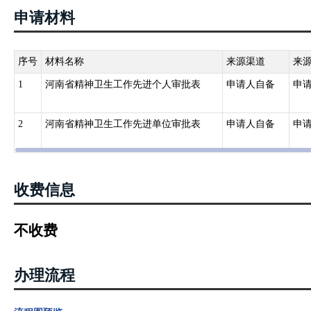
申请材料
序号
材料名称
来源渠道
来
1
河南省精神卫生工作先进个人审批表
申请人自备
申
2
河南省精神卫生工作先进单位审批表
申请人自备
申
收费信息
不收费
办理流程