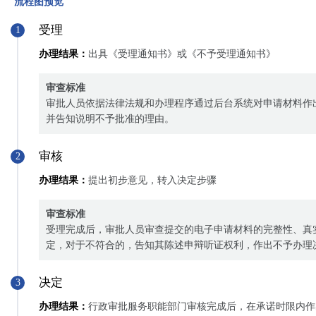
流程图预览
受理
1
办理结果：
出具《受理通知书》或《不予受理通知书》
审查标准
审批人员依据法律法规和办理程序通过后台系统对申请材料作
并告知说明不予批准的理由。
审核
2
办理结果：
提出初步意见，转入决定步骤
审查标准
受理完成后，审批人员审查提交的电子申请材料的完整性、真
定，对于不符合的，告知其陈述申辩听证权利，作出不予办理
决定
3
办理结果：
行政审批服务职能部门审核完成后，在承诺时限内作