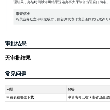
理结果，办结时间以许可结果送达办事大厅综合出证窗口为准。
审查标准
相关业务处室审核完成后，由首席代表作出是否同意行政许可
审批结果
无审批结果
常见问题
问题
解答
申请表在哪里下载
申请表可以在河南省卫生健