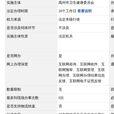
实施主体
禹州市卫生健康委员会
法定办理时限
20个工作日
查看说明
权力来源
法定本级行使
是否涉及特殊环节
不涉及
实施主体性质
法定机关
是否网办
是
网上办理深度
互联网咨询、互联网收件、互
联网预审、互联网受理、互联
网办理、互联网办理结果信息
反馈、互联网电子证照反馈
数量限制
无
最多到现场办事次数
0次
是否支持物流快递
否