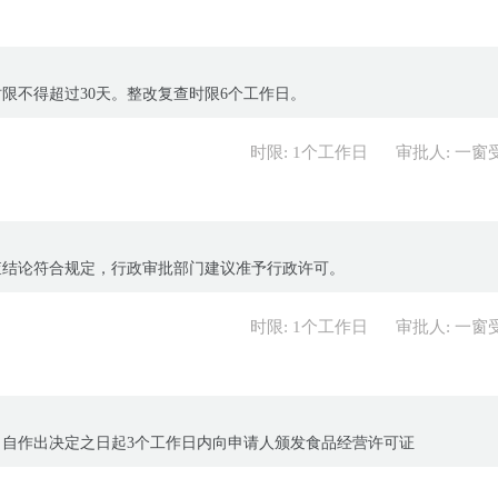
限不得超过30天。整改复查时限6个工作日。
时限: 1个工作日
审批人: 一窗
查结论符合规定，行政审批部门建议准予行政许可。
时限: 1个工作日
审批人: 一窗
自作出决定之日起3个工作日内向申请人颁发食品经营许可证