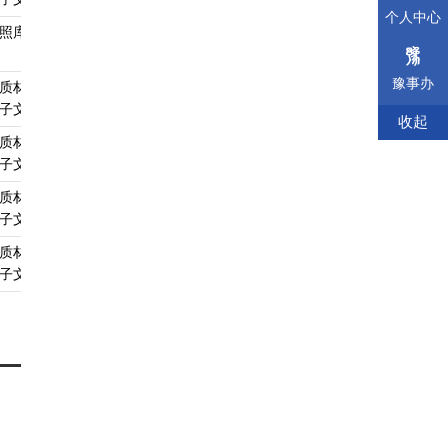
个人中心
照库引用
A4
查看须知
查看受理标准
查看依据
豫事办
质材料、
A4
查看须知
查看受理标准
查看依据
子文件
收起
质材料、
A4
查看须知
查看受理标准
查看依据
子文件
质材料、
A4
查看须知
查看受理标准
查看依据
子文件
质材料、
A4
查看须知
查看受理标准
查看依据
子文件