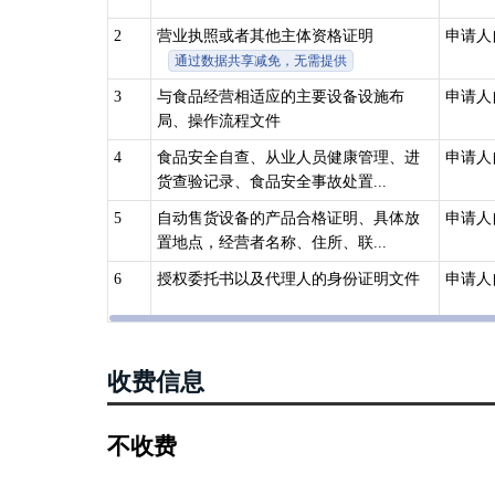
2
营业执照或者其他主体资格证明
申请人
通过数据共享减免，无需提供
3
与食品经营相适应的主要设备设施布
申请人
局、操作流程文件
4
食品安全自查、从业人员健康管理、进
申请人
货查验记录、食品安全事故处置...
5
自动售货设备的产品合格证明、具体放
申请人
置地点，经营者名称、住所、联...
6
授权委托书以及代理人的身份证明文件
申请人
收费信息
不收费