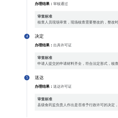
办理结果：
审核通过
审查标准
核查人员现场审查，现场核查需要整改的，整改时
决定
4
办理结果：
出具许可证
审查标准
申请人提交的申请材料齐全，符合法定形式，核
送达
5
办理结果：
送达许可证
审查标准
县级食药监负责人作出是否准予行政许可的决定，