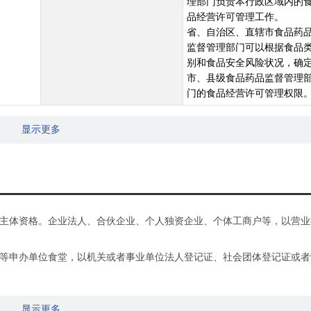
理部门负责本行政区域内的
品经营许可管理工作。
省、自治区、直辖市食品药
监督管理部门可以根据食品
别和食品安全风险状况，确
市、县级食品药品监督管理
门的食品经营许可管理权限
显示更多
主体资格。企业法人、合伙企业、个人独资企业、个体工商户等，以营业
申办单位食堂，以机关或者事业单位法人登记证、社会团体登记证或者
显示更多