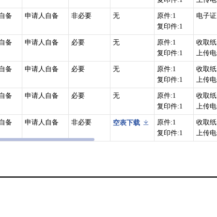
自备
申请人自备
非必要
无
原件:1
电子证
复印件:1
自备
申请人自备
必要
无
原件:1
收取纸
复印件:1
上传电
自备
申请人自备
必要
无
原件:1
收取纸
复印件:1
上传电
自备
申请人自备
必要
无
原件:1
收取纸
复印件:1
上传电
自备
申请人自备
非必要
原件:1
收取纸
空表下载
复印件:1
上传电