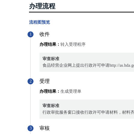
办理流程
流程图预览
收件
1
办理结果：
转入受理程序
审查标准
食品经营企业网上提出行政许可申请http://as.h
受理
2
办理结果：
生成受理单
审查标准
行政审批服务窗口接收行政许可申请材料，材料
审核
3