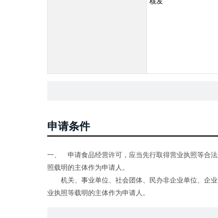
核发
申请条件
一、 申请食品经营许可，应当先行取得营业执照等合法
照载明的主体作为申请人。
机关、事业单位、社会团体、民办非企业单位、企业等
业执照等载明的主体作为申请人。
二、申请食品经营许可，应当符合下列条件：