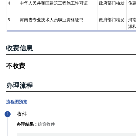
4
中华人民共和国建筑工程施工许可证
政府部门核发
住
5
河南省专业技术人员职业资格证书
政府部门核发
河
源和
收费信息
不收费
办理流程
流程图预览
收件
1
办理结果：
综窗收件