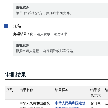
审查标准
领导作出审批决定，并形成书面文件。
送达
5
办理结果：
向申请人发放，送达证书
审查标准
根据申请人意愿，自行领取或邮寄送达。
审批结果
序列
结果名称
结果样本
结果获
结
取方式
1
中华人民共和国建筑
中华人民共和国建筑
窗口领
证