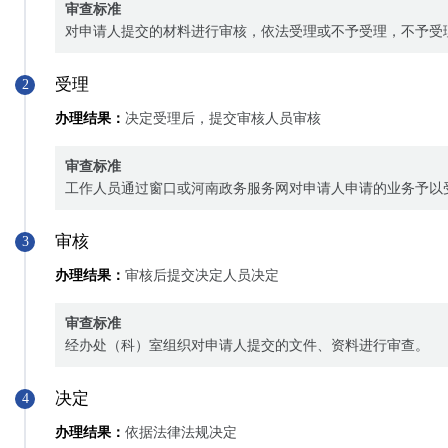
审查标准
对申请人提交的材料进行审核，依法受理或不予受理，不予受
受理
2
办理结果：
决定受理后，提交审核人员审核
审查标准
工作人员通过窗口或河南政务服务网对申请人申请的业务予以
审核
3
办理结果：
审核后提交决定人员决定
审查标准
经办处（科）室组织对申请人提交的文件、资料进行审查。
决定
4
办理结果：
依据法律法规决定