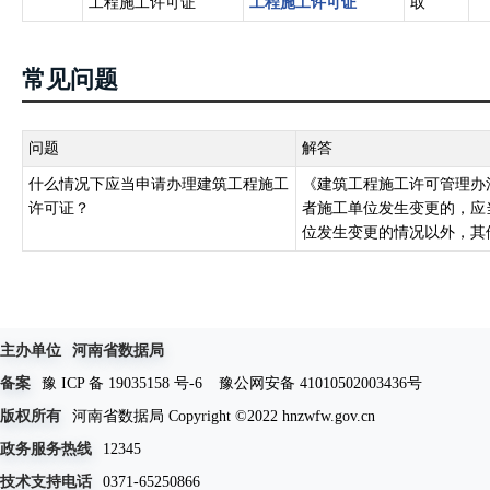
工程施工许可证
工程施工许可证
取
常见问题
问题
解答
什么情况下应当申请办理建筑工程施工
《建筑工程施工许可管理办
许可证？
者施工单位发生变更的，应
位发生变更的情况以外，其他
主办单位
河南省数据局
备案
豫 ICP 备 19035158 号-6
豫公网安备 41010502003436号
版权所有
河南省数据局 Copyright ©2022 hnzwfw.gov.cn
政务服务热线
12345
技术支持电话
0371-65250866