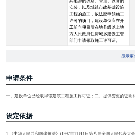
其配套的线路、管道、设备的
安装，以及城镇市政基础设施
工程的施工，依法应申领施工
许可的项目，建设单位应在开
工前向项目所在地县级以上地
方人民政府住房城乡建设主管
部门申请领取施工许可证。
显示更
申请条件
一、建设单位已经取得该建筑工程施工许可证；二、提供变更的证明
设定依据
1.《中华人民共和国建筑法》(1997年11月1日第八届全国人民代表大