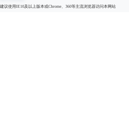
建议使用IE10及以上版本或Chrome、360等主流浏览器访问本网站