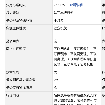
法定办理时限
7个工作日
查看说明
权力来源
法定本级行使
是否涉及特殊环节
不涉及
实施主体性质
法定机关
是否网办
是
网上办理深度
互联网咨询、互联网收件、互
联网预审、互联网受理、互联
网办理、互联网办理结果信息
反馈、互联网电子证照反馈
数量限制
无
最多到现场办事次数
0次
是否支持物流快递
否
行使内容
省内从事各类房屋建筑及其附
属设施的建造、装修装饰和与