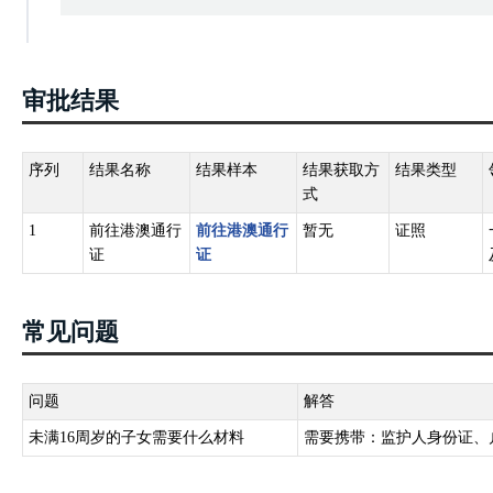
审批结果
序列
结果名称
结果样本
结果获取方
结果类型
式
1
前往港澳通行
前往港澳通行
暂无
证照
证
证
常见问题
问题
解答
未满16周岁的子女需要什么材料
需要携带：监护人身份证、