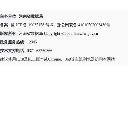
主办单位
河南省数据局
备案
豫 ICP 备 19035158 号-6
豫公网安备 41010502003436号
版权所有
河南省数据局 Copyright ©2022 hnzwfw.gov.cn
政务服务热线
12345
技术支持电话
0371-65250866
建议使用IE10及以上版本或Chrome、360等主流浏览器访问本网站