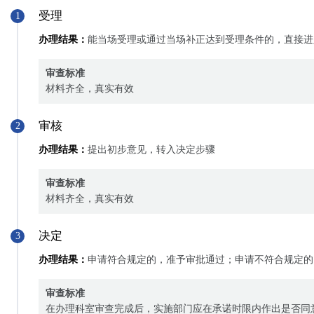
受理
1
办理结果：
能当场受理或通过当场补正达到受理条件的，直接进
审查标准
材料齐全，真实有效
审核
2
办理结果：
提出初步意见，转入决定步骤
审查标准
材料齐全，真实有效
决定
3
办理结果：
申请符合规定的，准予审批通过；申请不符合规定的
审查标准
在办理科室审查完成后，实施部门应在承诺时限内作出是否同