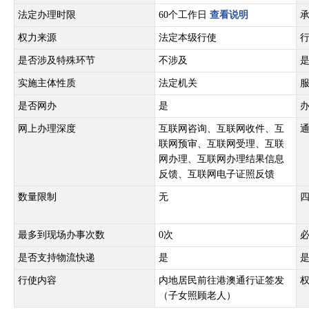
法定办理时限
60个工作日
查看说明
权力来源
法定本级行使
是否涉及特殊环节
不涉及
实施主体性质
法定机关
是否网办
是
网上办理深度
互联网咨询、互联网收件、互
联网预审、互联网受理、互联
网办理、互联网办理结果信息
反馈、互联网电子证照反馈
数量限制
无
最多到现场办事次数
0次
是否支持物流快递
是
行使内容
内地居民前往港澳通行证签发
（子女照顾老人）