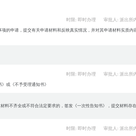
时限: 即时办理
审批人: 派出所
事项的申请，提交有关申请材料和反映真实情况，并对其申请材料实质内
时限: 即时办理
审批人: 派出所
书》或《不予受理通知书》
交材料不齐全或不符合法定要求的，签发《一次性告知书》，提交材料存
时限: 即时办理
审批人: 派出所