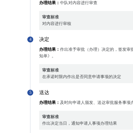
办理结果：
中队对内容进行审查
审查标准
对内容进行审核
决定
4
办理结果：
作出准予审批（办理）决定的，签发审
知单》。
审查标准
在承诺时限内作出是否同意申请事项的决定
送达
5
办理结果：
及时向申请人颁发、送达审批服务事项
审查标准
作出决定当日，通知申请人事项办理结果