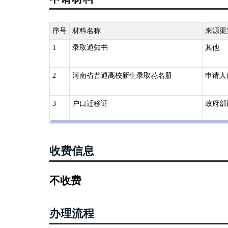
序号
材料名称
来源渠
1
录取通知书
其他
2
河南省普通高校新生录取花名册
申请人
3
户口迁移证
政府部
收费信息
不收费
办理流程