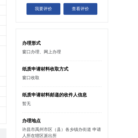
我要评价
查看评价
办理形式
窗口办理、网上办理
纸质申请材料收取方式
窗口收取
纸质申请材料邮递的收件人信息
暂无
办理地点
许昌市禹州市区（县）各乡镇办街道 申请
人所在辖区派出所