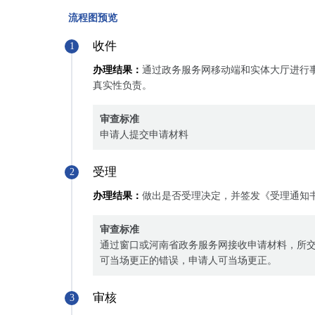
流程图预览
收件
1
办理结果：
通过政务服务网移动端和实体大厅进行
真实性负责。
审查标准
申请人提交申请材料
受理
2
办理结果：
做出是否受理决定，并签发《受理通知
审查标准
通过窗口或河南省政务服务网接收申请材料，所
可当场更正的错误，申请人可当场更正。
审核
3