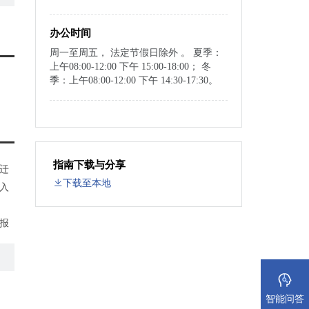
办公时间
周一至周五， 法定节假日除外 。 夏季：
上午08:00-12:00 下午 15:00-18:00； 冬
季：上午08:00-12:00 下午 14:30-17:30。
指南下载与分享
迁
下载至本地
入
报
，
民法
智能问答