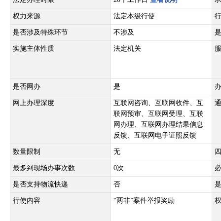
权力来源
法定本级行使
是否涉及特殊环节
不涉及
实施主体性质
法定机关
是否网办
是
网上办理深度
互联网咨询、互联网收件、互
联网预审、互联网受理、互联
网办理、互联网办理结果信息
反馈、互联网电子证照反馈
数量限制
无
最多到现场办事次数
0次
是否支持物流快递
否
行使内容
“两非”案件举报奖励