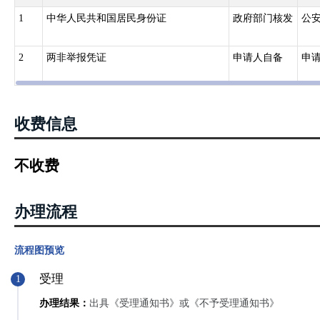
1
中华人民共和国居民身份证
政府部门核发
公
2
两非举报凭证
申请人自备
申
收费信息
不收费
办理流程
流程图预览
受理
1
办理结果：
出具《受理通知书》或《不予受理通知书》