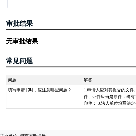
审批结果
无审批结果
常见问题
问题
解答
填写申请书时，应注意哪些问题？
1.申请人应对其提交的文件
件、证件应当是原件，确有
印件； 3.法人单位填写法定代