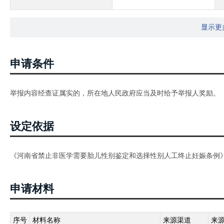
显示更
申请条件
举报内容经查证属实的，所在地人民政府应当及时给予举报人奖励。
设定依据
《河南省禁止非医学需要胎儿性别鉴定和选择性别人工终止妊娠条例
申请材料
序号
材料名称
来源渠道
来