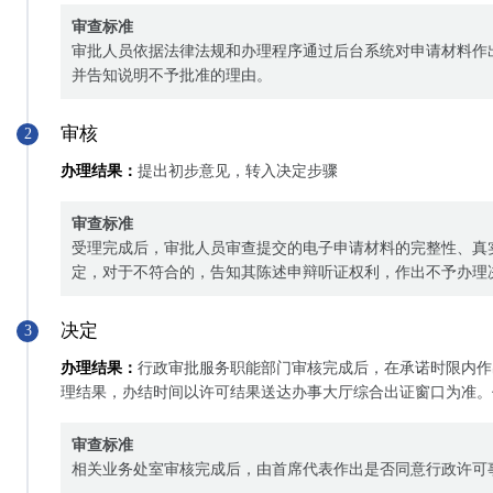
审查标准
审批人员依据法律法规和办理程序通过后台系统对申请材料作
并告知说明不予批准的理由。
审核
2
办理结果：
提出初步意见，转入决定步骤
审查标准
受理完成后，审批人员审查提交的电子申请材料的完整性、真
定，对于不符合的，告知其陈述申辩听证权利，作出不予办理
决定
3
办理结果：
行政审批服务职能部门审核完成后，在承诺时限内作
理结果，办结时间以许可结果送达办事大厅综合出证窗口为准。
审查标准
相关业务处室审核完成后，由首席代表作出是否同意行政许可