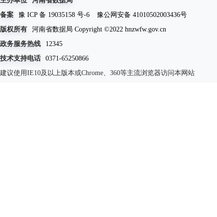
主办单位
河南省数据局
备案
豫 ICP 备 19035158 号-6
豫公网安备 41010502003436号
版权所有
河南省数据局 Copyright ©2022 hnzwfw.gov.cn
政务服务热线
12345
技术支持电话
0371-65250866
建议使用IE10及以上版本或Chrome、360等主流浏览器访问本网站