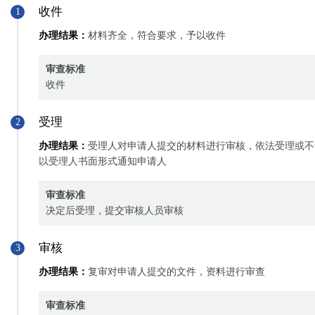
收件
1
办理结果：
材料齐全，符合要求，予以收件
审查标准
收件
受理
2
办理结果：
受理人对申请人提交的材料进行审核，依法受理或不
以受理人书面形式通知申请人
审查标准
决定后受理，提交审核人员审核
审核
3
办理结果：
复审对申请人提交的文件，资料进行审查
审查标准