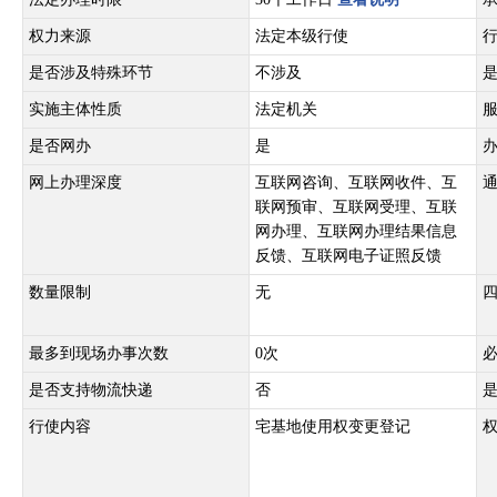
权力来源
法定本级行使
是否涉及特殊环节
不涉及
实施主体性质
法定机关
是否网办
是
网上办理深度
互联网咨询、互联网收件、互
联网预审、互联网受理、互联
网办理、互联网办理结果信息
反馈、互联网电子证照反馈
数量限制
无
最多到现场办事次数
0次
是否支持物流快递
否
行使内容
宅基地使用权变更登记