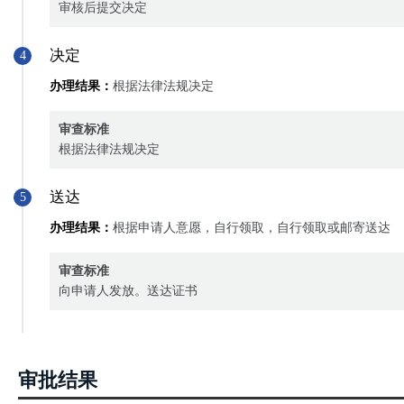
审核后提交决定
决定
4
办理结果：
根据法律法规决定
审查标准
根据法律法规决定
送达
5
办理结果：
根据申请人意愿，自行领取，自行领取或邮寄送达
审查标准
向申请人发放。送达证书
审批结果