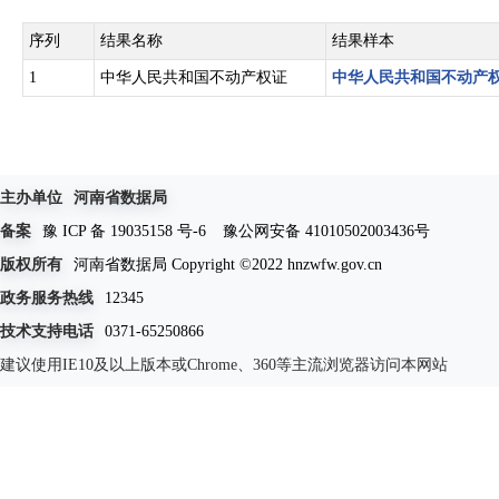
序列
结果名称
结果样本
1
中华人民共和国不动产权证
中华人民共和国不动产
主办单位
河南省数据局
备案
豫 ICP 备 19035158 号-6
豫公网安备 41010502003436号
版权所有
河南省数据局 Copyright ©2022 hnzwfw.gov.cn
政务服务热线
12345
技术支持电话
0371-65250866
建议使用IE10及以上版本或Chrome、360等主流浏览器访问本网站