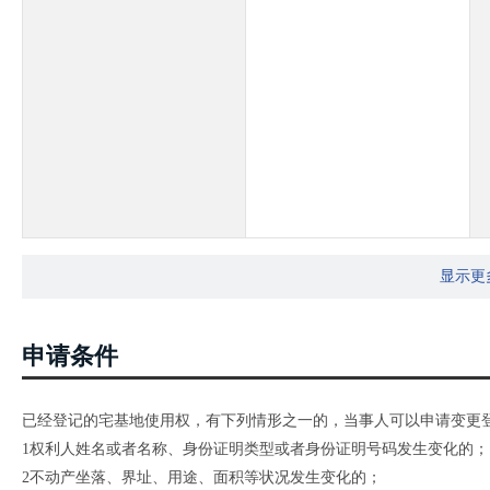
显示更
申请条件
已经登记的宅基地使用权，有下列情形之一的，当事人可以申请变更
1权利人姓名或者名称、身份证明类型或者身份证明号码发生变化的；
2不动产坐落、界址、用途、面积等状况发生变化的；