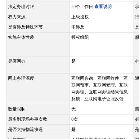
法定办理时限
20个工作日
查看说明
权力来源
上级授权
是否涉及特殊环节
不涉及
实施主体性质
授权组织
是否网办
是
网上办理深度
互联网咨询、互联网收件、互
联网预审、互联网受理、互联
网办理、互联网办理结果信息
反馈、互联网电子证照反馈
数量限制
无
最多到现场办事次数
0次
是否支持物流快递
是