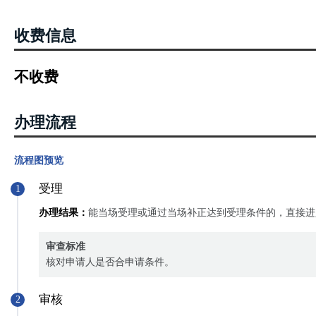
收费信息
不收费
办理流程
流程图预览
受理
1
办理结果：
能当场受理或通过当场补正达到受理条件的，直接进
审查标准
核对申请人是否合申请条件。
审核
2