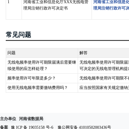
1
河南省工业和信息化厅XXX无线电管
河南省工业和信息化
理局注销行政许可决定书
理局注销行政许可
常见问题
问题
解答
无线电频率使用许可期限届满后需要继
无线电频率使用许可期限届
续使用的应怎样处理？
可决定的无线电管理机构提
频率使用许可年限是多少？
无线电频率使用许可期限不
使用无线电频率需要缴纳费用吗？
应当按照国家有关规定缴纳
主办单位
河南省数据局
备案
豫 ICP 备 19035158 号-6
豫公网安备 41010502003436号