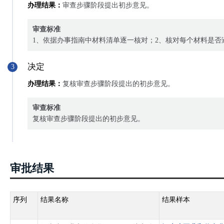
办理结果：
审查步骤阶段提出初步意见。
审查标准
1、依据办事指南中材料清单逐一核对；2、核对每个材料是
决定
3
办理结果：
复核审查步骤阶段提出的初步意见。
审查标准
复核审查步骤阶段提出的初步意见。
审批结果
序列
结果名称
结果样本