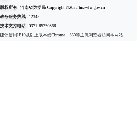
版权所有
河南省数据局 Copyright ©2022 hnzwfw.gov.cn
政务服务热线
12345
技术支持电话
0371-65250866
建议使用IE10及以上版本或Chrome、360等主流浏览器访问本网站