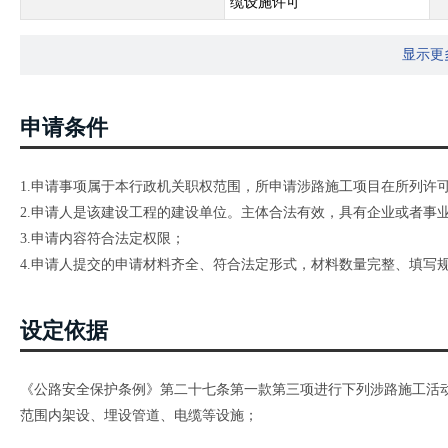
缆设施许可
显示更
申请条件
1.申请事项属于本行政机关职权范围，所申请涉路施工项目在所列许
2.申请人是该建设工程的建设单位。主体合法有效，具有企业或者事
3.申请内容符合法定权限；
4.申请人提交的申请材料齐全、符合法定形式，材料数量完整、填写
设定依据
《公路安全保护条例》第二十七条第一款第三项进行下列涉路施工活
范围内架设、埋设管道、电缆等设施；