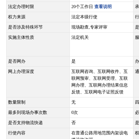
法定办理时限
20个工作日
查看说明
权力来源
法定本级行使
是否涉及特殊环节
现场勘查,专家评审
实施主体性质
法定机关
是否网办
是
网上办理深度
互联网咨询、互联网收件、互
联网预审、互联网受理、互联
网办理、互联网办理结果信息
反馈、互联网电子证照反馈
数量限制
无
最多到现场办事次数
0次
是否支持物流快递
否
行使内容
在普通公路用地范围内架设电