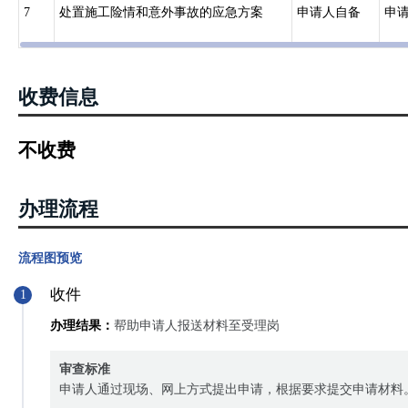
7
处置施工险情和意外事故的应急方案
申请人自备
申
收费信息
不收费
办理流程
流程图预览
收件
1
办理结果：
帮助申请人报送材料至受理岗
审查标准
申请人通过现场、网上方式提出申请，根据要求提交申请材料