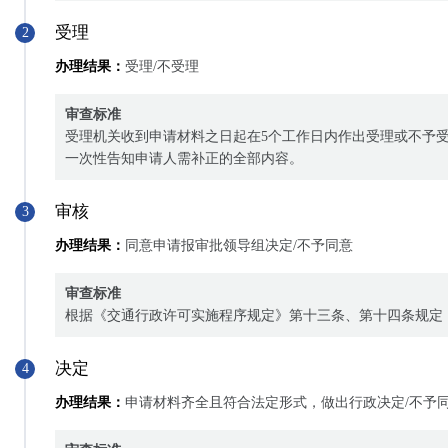
受理
2
办理结果：
受理/不受理
审查标准
受理机关收到申请材料之日起在5个工作日内作出受理或不予
一次性告知申请人需补正的全部内容。
审核
3
办理结果：
同意申请报审批领导组决定/不予同意
审查标准
根据《交通行政许可实施程序规定》第十三条、第十四条规定
决定
4
办理结果：
申请材料齐全且符合法定形式，做出行政决定/不予