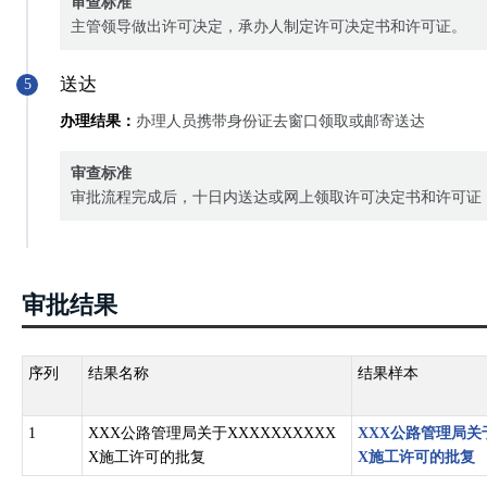
审查标准
主管领导做出许可决定，承办人制定许可决定书和许可证。
送达
5
办理结果：
办理人员携带身份证去窗口领取或邮寄送达
审查标准
审批流程完成后，十日内送达或网上领取许可决定书和许可证
审批结果
序列
结果名称
结果样本
1
XXX公路管理局关于XXXXXXXXXX
XXX公路管理局关于
X施工许可的批复
X施工许可的批复