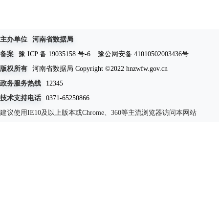
主办单位
河南省数据局
备案
豫 ICP 备 19035158 号-6
豫公网安备 41010502003436号
版权所有
河南省数据局 Copyright ©2022 hnzwfw.gov.cn
政务服务热线
12345
技术支持电话
0371-65250866
建议使用IE10及以上版本或Chrome、360等主流浏览器访问本网站