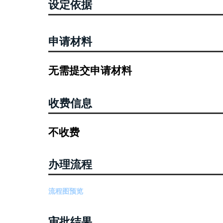
设定依据
申请材料
无需提交申请材料
收费信息
不收费
办理流程
流程图预览
审批结果