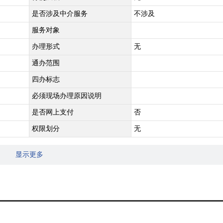
是否涉及中介服务
不涉及
服务对象
办理形式
无
通办范围
四办标志
必须现场办理原因说明
是否网上支付
否
权限划分
无
显示更多