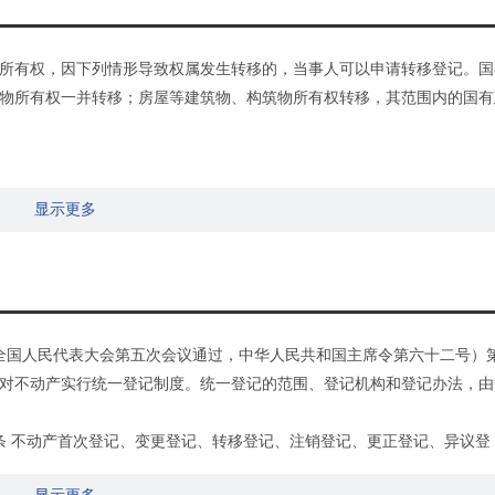
所有权，因下列情形导致权属发生转移的，当事人可以申请转移登记。国
物所有权一并转移；房屋等建筑物、构筑物所有权转移，其范围内的国有
显示更多
建设用地使用权及房屋所有权发生转移的；
十届全国人民代表大会第五次会议通过，中华人民共和国主席令第六十二号）
对不动产实行统一登记制度。统一登记的范围、登记机构和登记办法，由
条 不动产首次登记、变更登记、转移登记、注销登记、更正登记、异议登