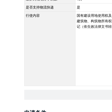
是否支持物流快递
是
行使内容
国有建设用地使用权及
建筑物、构筑物所有权
记（依生效法律文书转