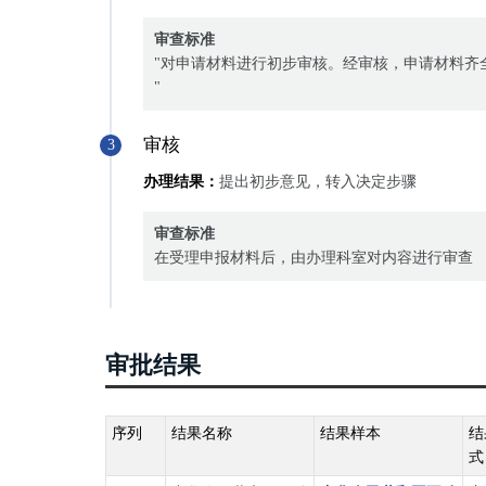
审查标准
"对申请材料进行初步审核。经审核，申请材料齐
"
审核
3
办理结果：
提出初步意见，转入决定步骤
审查标准
在受理申报材料后，由办理科室对内容进行审查
审批结果
序列
结果名称
结果样本
结
式