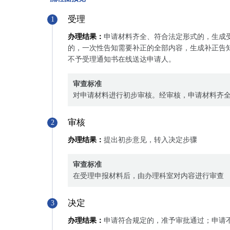
受理
1
办理结果：
申请材料齐全、符合法定形式的，生成
的，一次性告知需要补正的全部内容，生成补正告
不予受理通知书在线送达申请人。
审查标准
对申请材料进行初步审核。经审核，申请材料齐
审核
2
办理结果：
提出初步意见，转入决定步骤
审查标准
在受理申报材料后，由办理科室对内容进行审查
决定
3
办理结果：
申请符合规定的，准予审批通过；申请