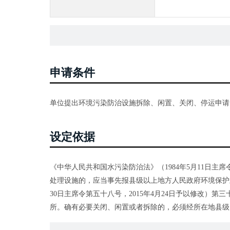
申请条件
单位提出环境污染防治设施拆除、闲置、关闭、停运申请
设定依据
《中华人民共和国水污染防治法》（1984年5月11日主席
处理设施的，应当事先报县级以上地方人民政府环境保护主
30日主席令第五十八号，2015年4月24日予以修改）
所。确有必要关闭、闲置或者拆除的，必须经所在地县级
境。 《中华人民共和国环境保护法》（1989年12月26