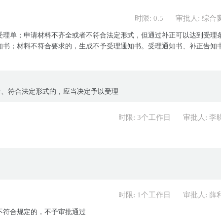
时限: 0.5
审批人: 综合
受理单；申请材料不齐全或者不符合法定形式，但通过补正可以达到受理
知书；材料不符合要求的，生成不予受理通知书。受理通知书、补正告知
全、符合法定形式的，应当决定予以受理
时限: 3个工作日
审批人: 李
时限: 1个工作日
审批人: 薛
不符合规定的，不予审批通过