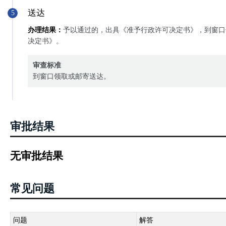
送达
5
办理结果：
予以通过的，出具《准予行政许可决定书》，到窗口
决定书》。
审查标准
到窗口领取或邮寄送达。
审批结果
无审批结果
常见问题
问题
解答