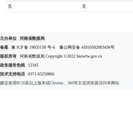
无
无
主办单位
河南省数据局
备案
豫 ICP 备 19035158 号-6
豫公网安备 41010502003436号
版权所有
河南省数据局 Copyright ©2022 hnzwfw.gov.cn
政务服务热线
12345
技术支持电话
0371-65250866
建议使用IE10及以上版本或Chrome、360等主流浏览器访问本网站