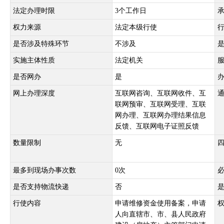
法定办理时限
3个工作日
权力来源
法定本级行使
是否涉及特殊环节
不涉及
实施主体性质
法定机关
是否网办
是
网上办理深度
互联网咨询、互联网收件、互
联网预审、互联网受理、互联
网办理、互联网办理结果信息
反馈、互联网电子证照反馈
数量限制
无
最多到现场办事次数
0次
是否支持物流快递
否
行使内容
申请维修资金使用备案，申请
人向直辖市、市、县人民政府