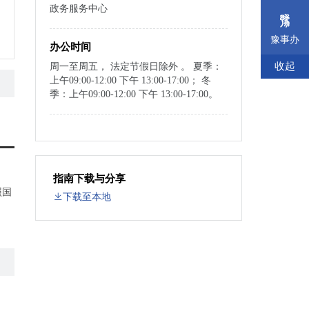
政务服务中心
豫事办
办公时间
收起
周一至周五， 法定节假日除外 。 夏季：
上午09:00-12:00 下午 13:00-17:00； 冬
季：上午09:00-12:00 下午 13:00-17:00。
指南下载与分享
照国
下载至本地