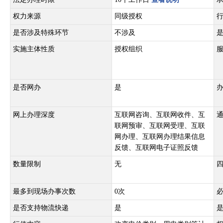
权力来源
同级授权
是否涉及特殊环节
不涉及
实施主体性质
授权组织
是否网办
是
网上办理深度
互联网咨询、互联网收件、互
联网预审、互联网受理、互联
网办理、互联网办理结果信息
反馈、互联网电子证照反馈
数量限制
无
最多到现场办事次数
0次
是否支持物流快递
是