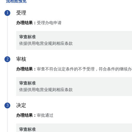
流程图预览
受理
1
办理结果：
受理办电申请
审查标准
依据供用电营业规则相应条款
审核
2
办理结果：
审查不符合法定条件的不予受理，符合条件的继续办
审查标准
依据供用电营业规则相应条款
决定
3
办理结果：
审批通过
审查标准