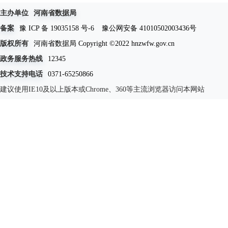
主办单位
河南省数据局
备案
豫 ICP 备 19035158 号-6
豫公网安备 41010502003436号
版权所有
河南省数据局 Copyright ©2022 hnzwfw.gov.cn
政务服务热线
12345
技术支持电话
0371-65250866
建议使用IE10及以上版本或Chrome、360等主流浏览器访问本网站