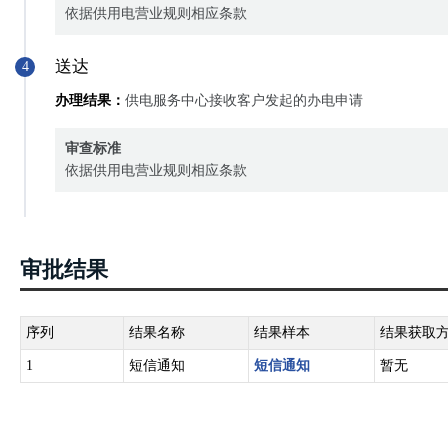
依据供用电营业规则相应条款
送达
4
办理结果：
供电服务中心接收客户发起的办电申请
审查标准
依据供用电营业规则相应条款
审批结果
序列
结果名称
结果样本
结果获取
1
短信通知
短信通知
暂无