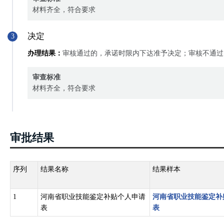
材料齐全，符合要求
决定
3
办理结果：
审核通过的，承诺时限内下达准予决定；审核不通过
审查标准
材料齐全，符合要求
审批结果
序列
结果名称
结果样本
1
河南省职业技能鉴定补贴个人申请
河南省职业技能鉴定补
表
表