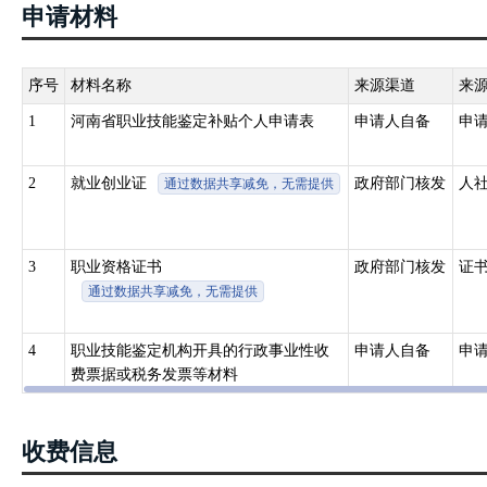
申请材料
序号
材料名称
来源渠道
来
1
河南省职业技能鉴定补贴个人申请表
申请人自备
申
2
就业创业证
政府部门核发
人
通过数据共享减免，无需提供
3
职业资格证书
政府部门核发
证
通过数据共享减免，无需提供
4
职业技能鉴定机构开具的行政事业性收
申请人自备
申
费票据或税务发票等材料
收费信息