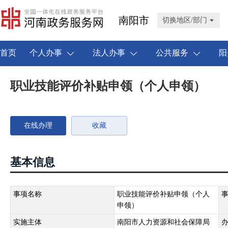
南阳市
切换地区/部门
首页
个人办事
法人办事
公共服务
阳
职业技能评价补贴申领（个人申领）
在线办理
收藏
基本信息
事项名称
职业技能评价补贴申领（个人
申领）
实施主体
南阳市人力资源和社会保障局