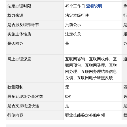
法定办理时限
45个工作日
查看说明
权力来源
法定本级行使
是否涉及特殊环节
批前公示
实施主体性质
法定机关
是否网办
是
网上办理深度
互联网咨询、互联网收件、互
联网预审、互联网受理、互联
网办理、互联网办理结果信息
反馈、互联网电子证照反馈
数量限制
无
最多到现场办事次数
0次
是否支持物流快递
是
行使内容
职业技能鉴定补贴申领