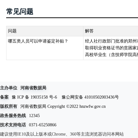
常见问题
问题
解答
哪五类人员可以申请鉴定补贴？
经人社行政部门批准的郑州
取得职业资格证书的贫困家
高校毕业生（含技师学院高级
主办单位
河南省数据局
备案
豫 ICP 备 19035158 号-6
豫公网安备 41010502003436号
版权所有
河南省数据局 Copyright ©2022 hnzwfw.gov.cn
政务服务热线
12345
技术支持电话
0371-65250866
建议使用IE10及以上版本或Chrome、360等主流浏览器访问本网站