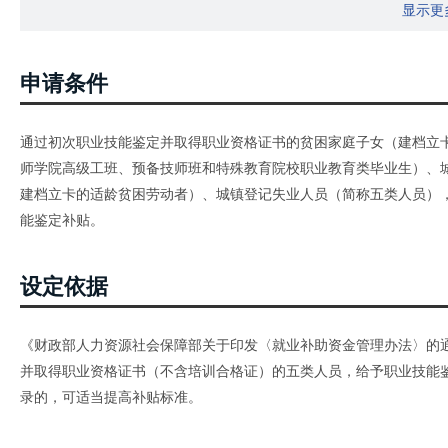
显示更
申请条件
通过初次职业技能鉴定并取得职业资格证书的贫困家庭子女（建档立
师学院高级工班、预备技师班和特殊教育院校职业教育类毕业生）、
建档立卡的适龄贫困劳动者）、城镇登记失业人员（简称五类人员）
能鉴定补贴。
设定依据
《财政部人力资源社会保障部关于印发〈就业补助资金管理办法〉的通知
并取得职业资格证书（不含培训合格证）的五类人员，给予职业技能
录的，可适当提高补贴标准。