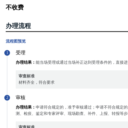
不收费
办理流程
流程图预览
受理
1
办理结果：
能当场受理或通过当场补正达到受理条件的，直接进
审查标准
材料齐全，符合要求
审核
2
办理结果：
申请符合规定的，准予审核通过；申请不符合规定的
测、检疫、鉴定和专家评审、现场勘查、补件、上报、转报等步
审查标准