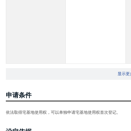
显示更
申请条件
依法取得宅基地使用权，可以单独申请宅基地使用权首次登记。