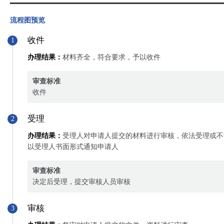
流程图预览
收件
1
办理结果：
材料齐全，符合要求，予以收件
审查标准
收件
受理
2
办理结果：
受理人对申请人提交的材料进行审核，依法受理或不
以受理人书面形式通知申请人
审查标准
决定后受理，提交审核人员审核
审核
3