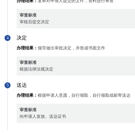
办理结果：
复审对申请人提交的文件，资料进行审查
审查标准
审核后提交决定
决定
4
办理结果：
领导做出审批决定，并形成书面文件
审查标准
根据法律法规决定
送达
5
办理结果：
根据申请人意愿，自行领取，自行领取或邮寄送达
审查标准
向申请人发放。送达证书