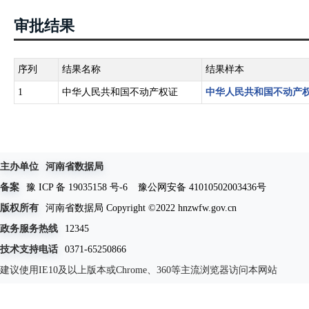
审批结果
序列
结果名称
结果样本
1
中华人民共和国不动产权证
中华人民共和国不动产
主办单位
河南省数据局
备案
豫 ICP 备 19035158 号-6
豫公网安备 41010502003436号
版权所有
河南省数据局 Copyright ©2022 hnzwfw.gov.cn
政务服务热线
12345
技术支持电话
0371-65250866
建议使用IE10及以上版本或Chrome、360等主流浏览器访问本网站