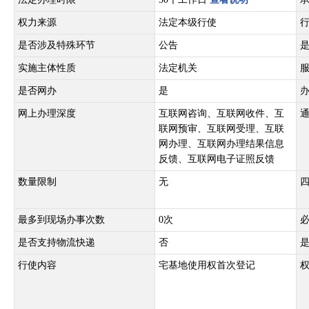
权力来源
法定本级行使
是否涉及特殊环节
公告
实施主体性质
法定机关
是否网办
是
网上办理深度
互联网咨询、互联网收件、互
联网预审、互联网受理、互联
网办理、互联网办理结果信息
反馈、互联网电子证照反馈
数量限制
无
最多到现场办事次数
0次
是否支持物流快递
否
行使内容
宅基地使用权首次登记