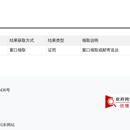
结果获取方式
结果类型
领取说明
窗口领取
证照
窗口领取或邮寄送达
436号
访问本网站