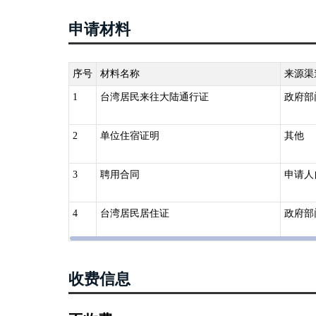
申请材料
序号
材料名称
来源渠
1
台湾居民来往大陆通行证
政府部
2
单位住宿证明
其他
3
聘用合同
申请人
4
台湾居民居住证
政府部
收费信息