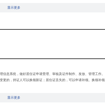
显示更多
理信息系统，做好居住证申请受理、审核及证件制作、发放、管理工作。
变更的，持证人可以换领新证；居住证丢失的，可以申请补领。换领补领
显示更多