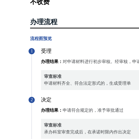
不收费
办理流程
流程图预览
受理
1
办理结果：
对申请材料进行初步审核。经审核，申
审查标准
申请材料齐全、符合法定形式的，生成受理单
决定
2
办理结果：
申请符合规定的，准予审批通过
审查标准
承办科室审查完成后，在承诺时限内作出决定