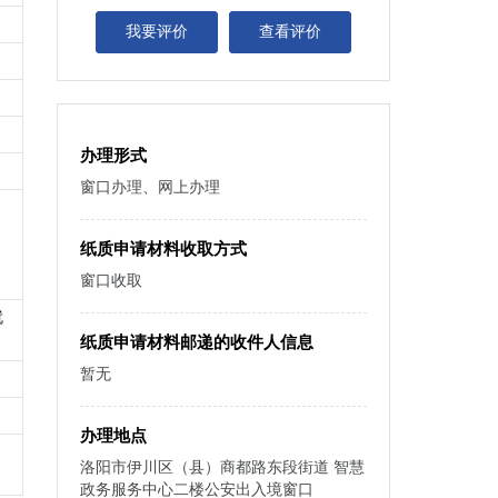
我要评价
查看评价
办理形式
窗口办理、网上办理
纸质申请材料收取方式
窗口收取
就
纸质申请材料邮递的收件人信息
暂无
办理地点
洛阳市伊川区（县）商都路东段街道 智慧
政务服务中心二楼公安出入境窗口