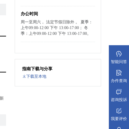
办公时间
周一至周六， 法定节假日除外 。 夏季：
上午09:00-12:00 下午 13:00-17:00； 冬
季：上午09:00-12:00 下午 13:00-17:00。
智能问答
指南下载与分享
下载至本地
办件查询
新
咨询投诉
我要评价