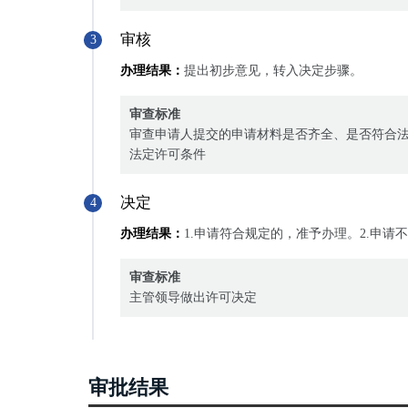
审核
3
办理结果：
提出初步意见，转入决定步骤。
审查标准
审查申请人提交的申请材料是否齐全、是否符合
法定许可条件
决定
4
办理结果：
1.申请符合规定的，准予办理。2.申请
审查标准
主管领导做出许可决定
审批结果