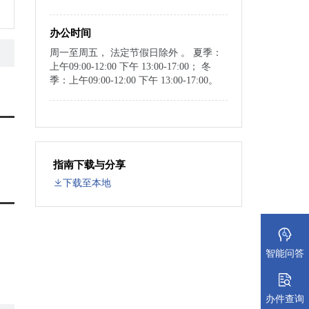
办公时间
周一至周五， 法定节假日除外 。 夏季：
上午09:00-12:00 下午 13:00-17:00； 冬
季：上午09:00-12:00 下午 13:00-17:00。
指南下载与分享
下载至本地
智能问答
办件查询