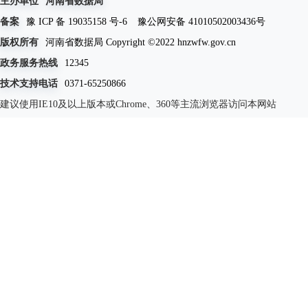
主办单位
河南省数据局
备案
豫 ICP 备 19035158 号-6
豫公网安备 41010502003436号
版权所有
河南省数据局 Copyright ©2022 hnzwfw.gov.cn
政务服务热线
12345
技术支持电话
0371-65250866
建议使用IE10及以上版本或Chrome、360等主流浏览器访问本网站