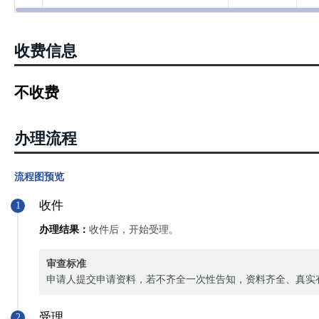
收费信息
不收费
办理流程
流程图预览
收件
1
办理结果：
收件后，开始受理。
审查标准
申请人提交申请资料，若不齐全一次性告知，资料齐全、真实
受理
2