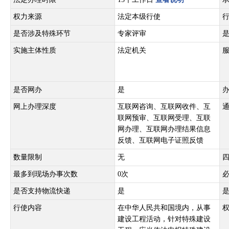
权力来源
法定本级行使
是否涉及特殊环节
专家评审
实施主体性质
法定机关
是否网办
是
网上办理深度
互联网咨询、互联网收件、互
联网预审、互联网受理、互联
网办理、互联网办理结果信息
反馈、互联网电子证照反馈
数量限制
无
最多到现场办事次数
0次
是否支持物流快递
是
行使内容
在中华人民共和国境内，从事
建设工程活动，针对特殊建设