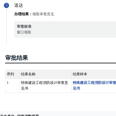
送达
5
办理结果：
领取审查意见
审查标准
窗口领取
审批结果
序列
结果名称
结果样本
1
特殊建设工程消防设计审查意
特殊建设工程消防设计审
见书
见书