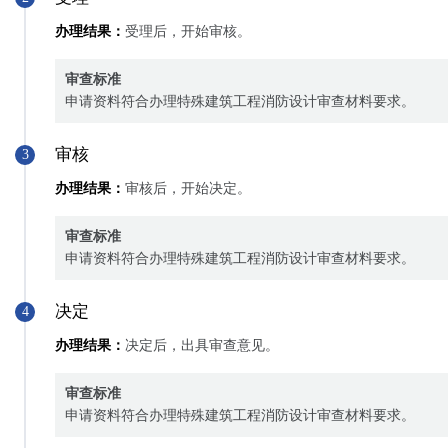
办理结果：
受理后，开始审核。
审查标准
申请资料符合办理特殊建筑工程消防设计审查材料要求。
审核
3
办理结果：
审核后，开始决定。
审查标准
申请资料符合办理特殊建筑工程消防设计审查材料要求。
决定
4
办理结果：
决定后，出具审查意见。
审查标准
申请资料符合办理特殊建筑工程消防设计审查材料要求。