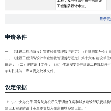
工程，应当依法申报特殊建设
工程消防设计审查。
显示更
申请条件
一、《建设工程消防设计审查验收管理暂行规定》（住建部51号令）
二、《建设工程消防设计审查验收管理暂行规定》第十六条 建设单位
请表； （二）消防设计文件； （三）依法需要办理建设工程规划许可
临时性建筑，应当提交批准文件。
设定依据
《中共中央办公厅 国务院办公厅关于调整住房和城乡建设部职责机构编
建设工程消防设计审查职责划入住房和城乡建设部。”