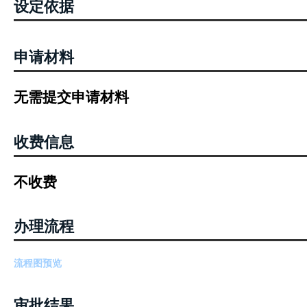
设定依据
申请材料
无需提交申请材料
收费信息
不收费
办理流程
流程图预览
审批结果