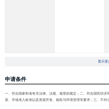
显示更
申请条件
一、符合国家和省有关法律、法规、规章的规定；二、符合国民经济
策、市场准入标准以及资源开发、能耗与环境管理等要求；三、不对