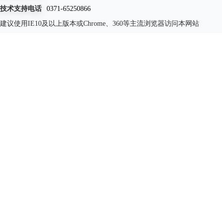
技术支持电话
0371-65250866
建议使用IE10及以上版本或Chrome、360等主流浏览器访问本网站