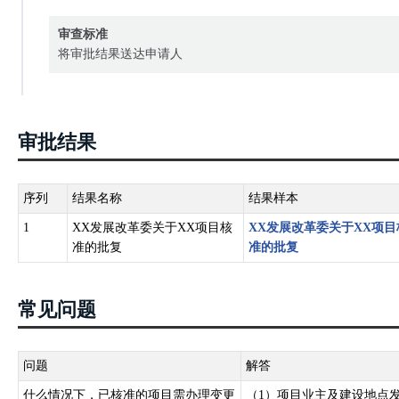
审查标准
将审批结果送达申请人
审批结果
序列
结果名称
结果样本
1
XX发展改革委关于XX项目核
XX发展改革委关于XX项目
准的批复
准的批复
常见问题
问题
解答
什么情况下，已核准的项目需办理变更
（1）项目业主及建设地点