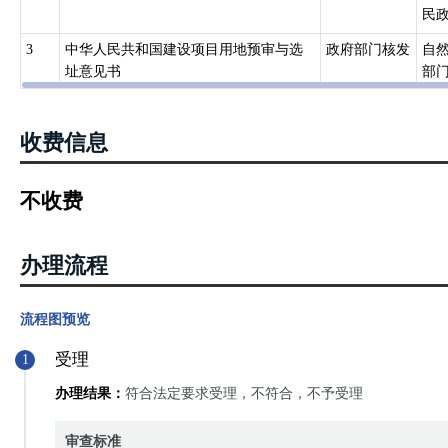
民政
3
中华人民共和国建设项目用地预审与选
政府部门核发
自
址意见书
部
收费信息
不收费
办理流程
流程图预览
受理
1
办理结果：
符合法定要求受理，不符合，不予受理
审查标准