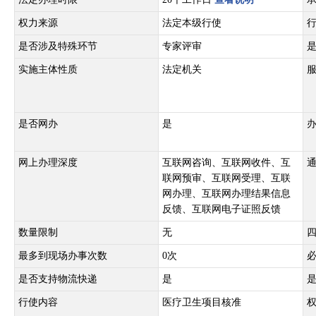
权力来源
法定本级行使
是否涉及特殊环节
专家评审
实施主体性质
法定机关
是否网办
是
网上办理深度
互联网咨询、互联网收件、互
联网预审、互联网受理、互联
网办理、互联网办理结果信息
反馈、互联网电子证照反馈
数量限制
无
最多到现场办事次数
0次
是否支持物流快递
是
行使内容
医疗卫生项目核准