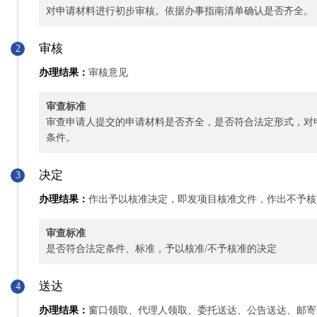
对申请材料进行初步审核。依据办事指南清单确认是否齐全。
审核
2
办理结果：
审核意见
审查标准
审查申请人提交的申请材料是否齐全，是否符合法定形式，对
条件。
决定
3
办理结果：
作出予以核准决定，即发项目核准文件，作出不予核
审查标准
是否符合法定条件、标准，予以核准/不予核准的决定
送达
4
办理结果：
窗口领取、代理人领取、委托送达、公告送达、邮寄