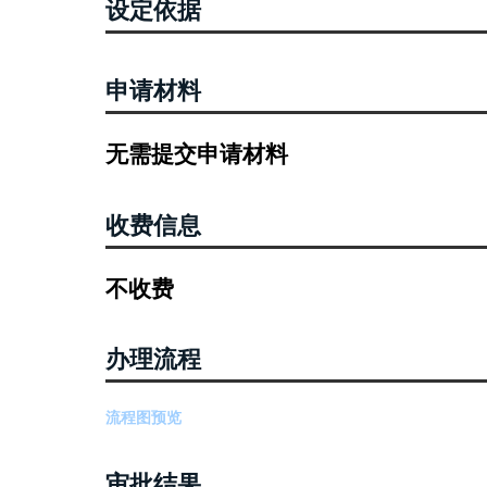
设定依据
申请材料
无需提交申请材料
收费信息
不收费
办理流程
流程图预览
审批结果