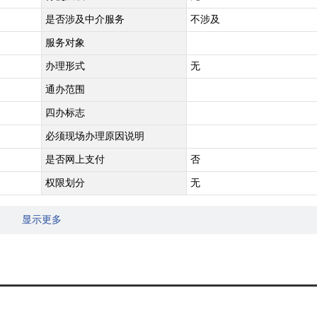
是否涉及中介服务
不涉及
服务对象
办理形式
无
通办范围
四办标志
必须现场办理原因说明
是否网上支付
否
权限划分
无
显示更多