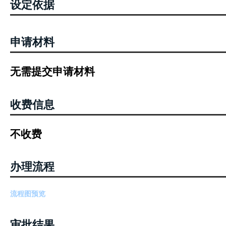
设定依据
申请材料
无需提交申请材料
收费信息
不收费
办理流程
流程图预览
审批结果