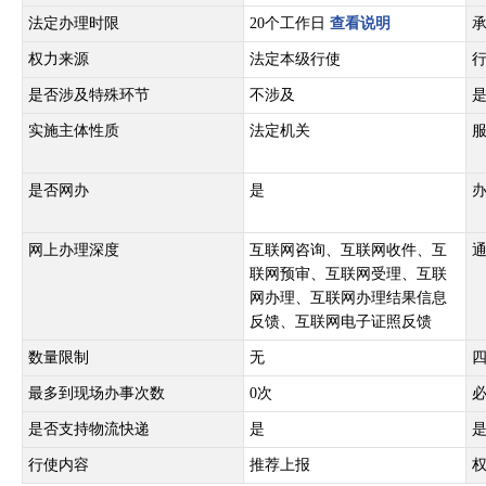
法定办理时限
20个工作日
查看说明
权力来源
法定本级行使
是否涉及特殊环节
不涉及
实施主体性质
法定机关
是否网办
是
网上办理深度
互联网咨询、互联网收件、互
联网预审、互联网受理、互联
网办理、互联网办理结果信息
反馈、互联网电子证照反馈
数量限制
无
最多到现场办事次数
0次
是否支持物流快递
是
行使内容
推荐上报