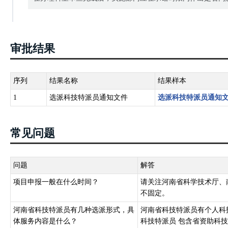
审批结果
序列
结果名称
结果样本
1
选派科技特派员通知文件
选派科技特派员通知
常见问题
问题
解答
项目申报一般在什么时间？
请关注河南省科学技术厅、
不固定。
河南省科技特派员有几种选派形式，具
河南省科技特派员有个人科
体服务内容是什么？
科技特派员 包含省资助科