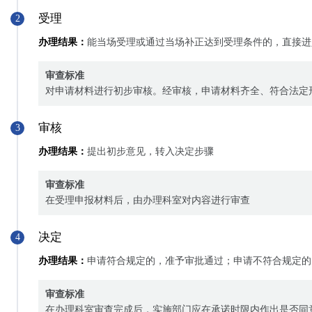
受理
2
办理结果：
能当场受理或通过当场补正达到受理条件的，直接进
审查标准
对申请材料进行初步审核。经审核，申请材料齐全、符合法定
审核
3
办理结果：
提出初步意见，转入决定步骤
审查标准
在受理申报材料后，由办理科室对内容进行审查
决定
4
办理结果：
申请符合规定的，准予审批通过；申请不符合规定的
审查标准
在办理科室审查完成后，实施部门应在承诺时限内作出是否同