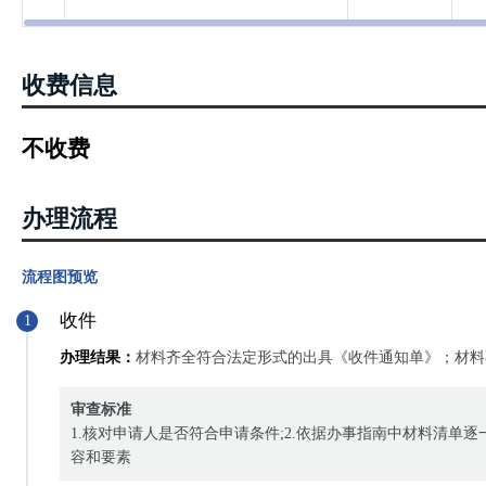
收费信息
不收费
办理流程
流程图预览
收件
1
办理结果：
材料齐全符合法定形式的出具《收件通知单》；材料
审查标准
1.核对申请人是否符合申请条件;2.依据办事指南中材料清单
容和要素