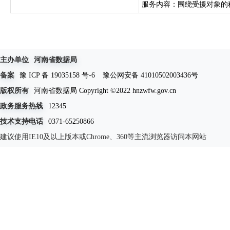
服务内容：围绕受援对象的科
主办单位
河南省数据局
备案
豫 ICP 备 19035158 号-6
豫公网安备 41010502003436号
版权所有
河南省数据局 Copyright ©2022 hnzwfw.gov.cn
政务服务热线
12345
技术支持电话
0371-65250866
建议使用IE10及以上版本或Chrome、360等主流浏览器访问本网站