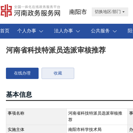
南阳市
切换地区/部门
首页
个人办事
法人办事
公共服务
阳
河南省科技特派员选派审核推荐
在线办理
收藏
基本信息
事项名称
河南省科技特派员选派审核推
荐
实施主体
南阳市科学技术局