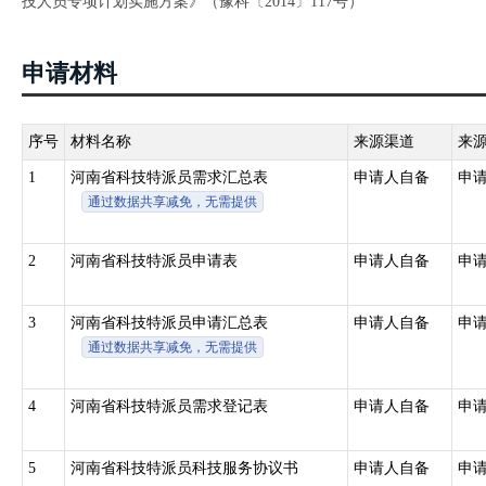
技人员专项计划实施方案》（豫科〔2014〕117号）
申请材料
序号
材料名称
来源渠道
来
1
河南省科技特派员需求汇总表
申请人自备
申
通过数据共享减免，无需提供
2
河南省科技特派员申请表
申请人自备
申
3
河南省科技特派员申请汇总表
申请人自备
申
通过数据共享减免，无需提供
4
河南省科技特派员需求登记表
申请人自备
申
5
河南省科技特派员科技服务协议书
申请人自备
申