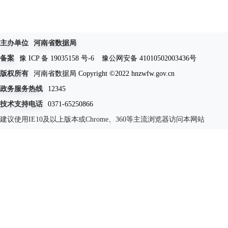
主办单位
河南省数据局
备案
豫 ICP 备 19035158 号-6
豫公网安备 41010502003436号
版权所有
河南省数据局 Copyright ©2022 hnzwfw.gov.cn
政务服务热线
12345
技术支持电话
0371-65250866
建议使用IE10及以上版本或Chrome、360等主流浏览器访问本网站