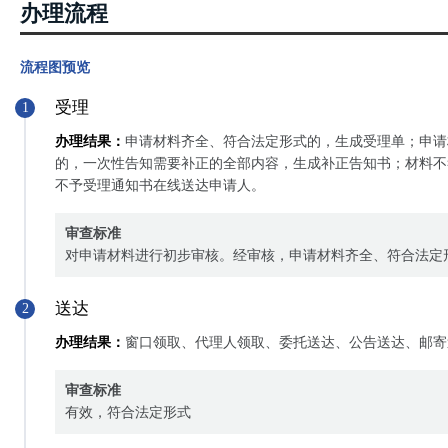
办理流程
流程图预览
受理
1
办理结果：
申请材料齐全、符合法定形式的，生成受理单；申请
的，一次性告知需要补正的全部内容，生成补正告知书；材料不
不予受理通知书在线送达申请人。
审查标准
对申请材料进行初步审核。经审核，申请材料齐全、符合法定
送达
2
办理结果：
窗口领取、代理人领取、委托送达、公告送达、邮寄
审查标准
有效，符合法定形式