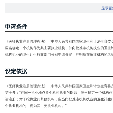
显示更
申请条件
《医师执业注册管理办法》（中华人民共和国国家卫生和计划生育委员
应当确定一个机构作为其主要执业机构，并向批准该机构执业的卫生
机构执业的卫生计生行政部门分别申请备案，注明所在执业机构的名
设定依据
《医师执业注册管理办法》（中华人民共和国国家卫生和计划生育委员
第十条：“在同一执业地点多个机构执业的医师，应当确定一个机构
请注册；对于拟执业的其他机构，应当向批准该机构执业的卫生计生
个执业机构的，视为其主要执业机构。”