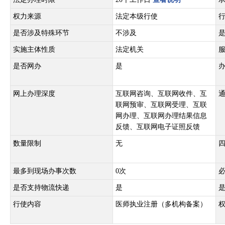
权力来源
法定本级行使
是否涉及特殊环节
不涉及
实施主体性质
法定机关
是否网办
是
网上办理深度
互联网咨询、互联网收件、互
联网预审、互联网受理、互联
网办理、互联网办理结果信息
反馈、互联网电子证照反馈
数量限制
无
最多到现场办事次数
0次
是否支持物流快递
是
行使内容
医师执业注册（多机构备案）