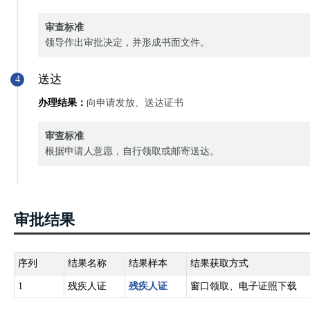
审查标准
领导作出审批决定，并形成书面文件。
送达
4
办理结果：
向申请发放、送达证书
审查标准
根据申请人意愿，自行领取或邮寄送达。
审批结果
序列
结果名称
结果样本
结果获取方式
1
残疾人证
残疾人证
窗口领取、电子证照下载