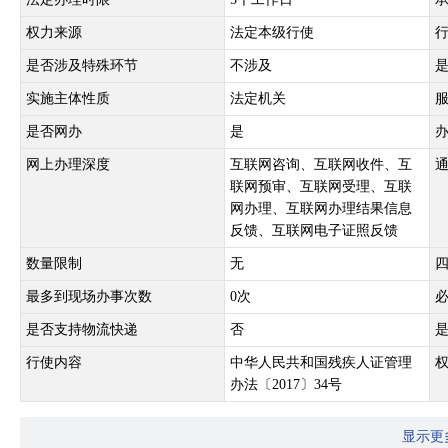
权力来源
法定本级行使
是否涉及特殊环节
不涉及
实施主体性质
法定机关
是否网办
是
网上办理深度
互联网咨询、互联网收件、互
联网预审、互联网受理、互联
网办理、互联网办理结果信息
反馈、互联网电子证照反馈
数量限制
无
最多到现场办事次数
0次
是否支持物流快递
否
行使内容
中华人民共和国残疾人证管理
办法〔2017〕34号
显示更