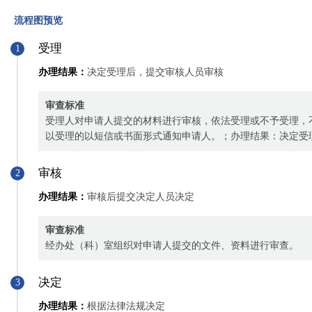
流程图预览
受理
1
办理结果：
决定受理后，提交审核人员审核
审查标准
受理人对申请人提交的材料进行审核，依法受理或不予受理，
以受理的以短信或书面形式通知申请人。；办理结果：决定受
审核
2
办理结果：
审核后提交决定人员决定
审查标准
经办处（科）室组织对申请人提交的文件、资料进行审查。
决定
3
办理结果：
根据法律法规决定