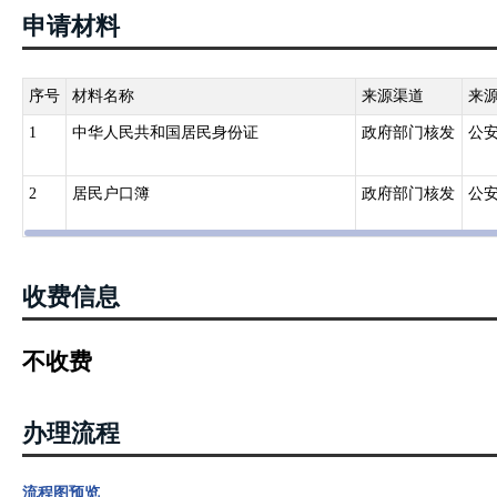
申请材料
序号
材料名称
来源渠道
来
1
中华人民共和国居民身份证
政府部门核发
公
2
居民户口簿
政府部门核发
公
收费信息
不收费
办理流程
流程图预览