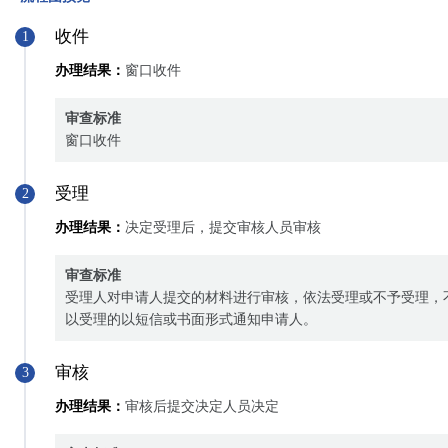
收件
1
办理结果：
窗口收件
审查标准
窗口收件
受理
2
办理结果：
决定受理后，提交审核人员审核
审查标准
受理人对申请人提交的材料进行审核，依法受理或不予受理，
以受理的以短信或书面形式通知申请人。
审核
3
办理结果：
审核后提交决定人员决定