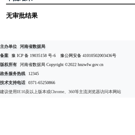
无审批结果
主办单位
河南省数据局
备案
豫 ICP 备 19035158 号-6
豫公网安备 41010502003436号
版权所有
河南省数据局 Copyright ©2022 hnzwfw.gov.cn
政务服务热线
12345
技术支持电话
0371-65250866
建议使用IE10及以上版本或Chrome、360等主流浏览器访问本网站