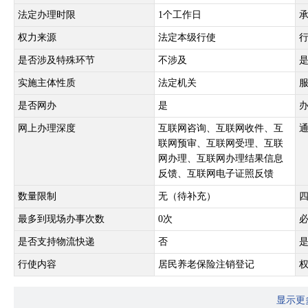
法定办理时限
1个工作日
权力来源
法定本级行使
是否涉及特殊环节
不涉及
实施主体性质
法定机关
是否网办
是
网上办理深度
互联网咨询、互联网收件、互
联网预审、互联网受理、互联
网办理、互联网办理结果信息
反馈、互联网电子证照反馈
数量限制
无（待补充）
最多到现场办事次数
0次
是否支持物流快递
否
行使内容
居民养老保险注销登记
显示更