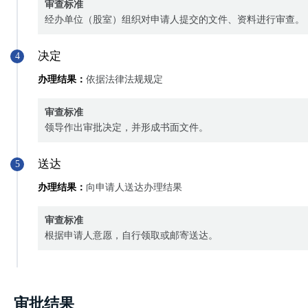
审查标准
经办单位（股室）组织对申请人提交的文件、资料进行审查。
决定
4
办理结果：
依据法律法规规定
审查标准
领导作出审批决定，并形成书面文件。
送达
5
办理结果：
向申请人送达办理结果
审查标准
根据申请人意愿，自行领取或邮寄送达。
审批结果