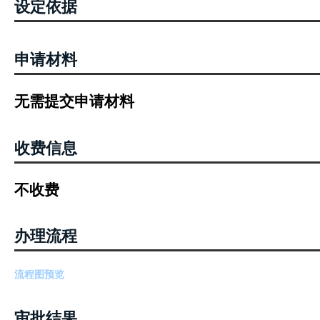
设定依据
申请材料
无需提交申请材料
收费信息
不收费
办理流程
流程图预览
审批结果