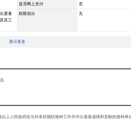
是否网上支付
否
出显著
权限划分
无
及其工
显示更多
员
级以上人民政府应当对承担预防接种工作并作出显著成绩和贡献的接种单