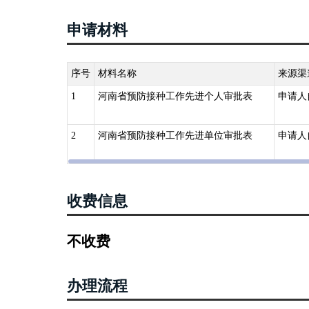
申请材料
序号
材料名称
来源渠
1
河南省预防接种工作先进个人审批表
申请人
2
河南省预防接种工作先进单位审批表
申请人
收费信息
不收费
办理流程