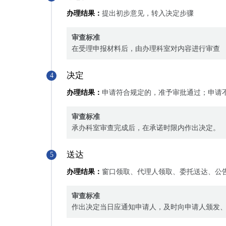
办理结果：
提出初步意见，转入决定步骤
审查标准
在受理申报材料后，由办理科室对内容进行审查
决定
4
办理结果：
申请符合规定的，准予审批通过；申请
审查标准
承办科室审查完成后，在承诺时限内作出决定。
送达
5
办理结果：
窗口领取、代理人领取、委托送达、公
审查标准
作出决定当日应通知申请人，及时向申请人颁发