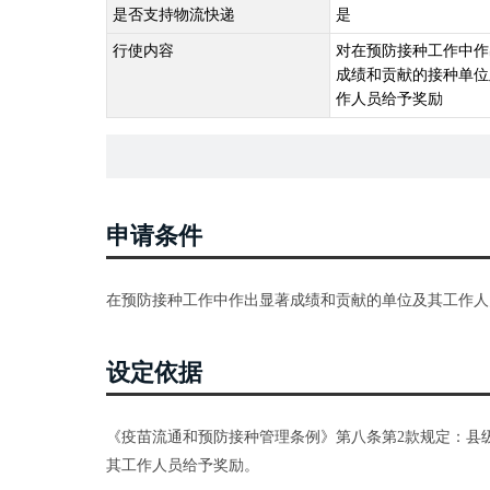
是否支持物流快递
是
行使内容
对在预防接种工作中作
成绩和贡献的接种单位
作人员给予奖励
申请条件
在预防接种工作中作出显著成绩和贡献的单位及其工作人
设定依据
《疫苗流通和预防接种管理条例》第八条第2款规定：县
其工作人员给予奖励。