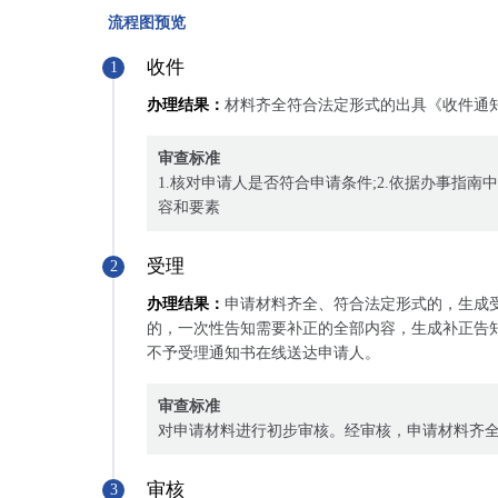
流程图预览
收件
1
办理结果：
材料齐全符合法定形式的出具《收件通
审查标准
1.核对申请人是否符合申请条件;2.依据办事指
容和要素
受理
2
办理结果：
申请材料齐全、符合法定形式的，生成
的，一次性告知需要补正的全部内容，生成补正告
不予受理通知书在线送达申请人。
审查标准
对申请材料进行初步审核。经审核，申请材料齐
审核
3