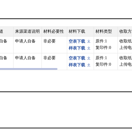
道
来源渠道说明
材料必要性
材料下载
材料类型
收取方
自备
申请人自备
非必要
原件:1
收取纸
空表下载
复印件:0
上传电
样表下载
自备
申请人自备
非必要
原件:1
收取纸
空表下载
复印件:0
上传电
样表下载