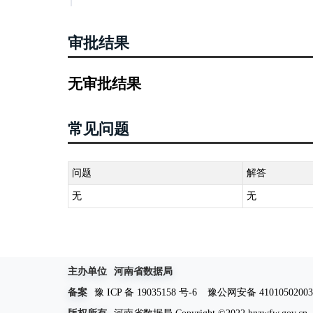
审批结果
无审批结果
常见问题
问题
解答
无
无
主办单位
河南省数据局
备案
豫 ICP 备 19035158 号-6
豫公网安备 41010502003