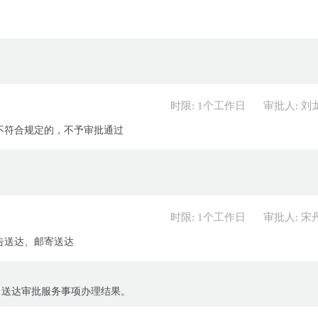
时限: 1个工作日
审批人: 刘
不符合规定的，不予审批通过
时限: 1个工作日
审批人: 宋
告送达、邮寄送达
、送达审批服务事项办理结果。