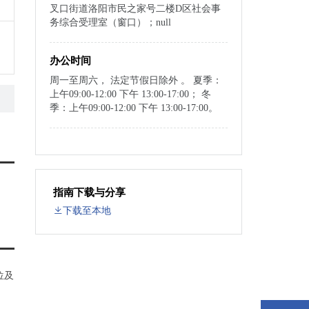
叉口街道洛阳市民之家号二楼D区社会事
务综合受理室（窗口）；null
办公时间
周一至周六， 法定节假日除外 。 夏季：
上午09:00-12:00 下午 13:00-17:00； 冬
季：上午09:00-12:00 下午 13:00-17:00。
指南下载与分享
下载至本地
位及