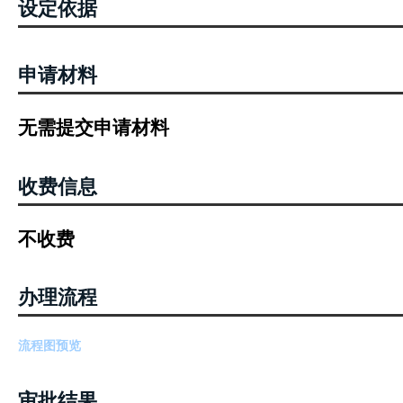
设定依据
申请材料
无需提交申请材料
收费信息
不收费
办理流程
流程图预览
审批结果