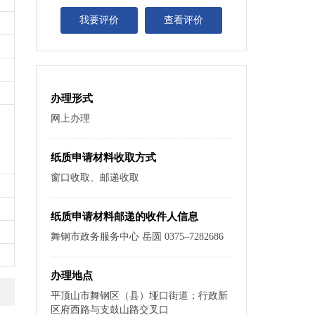
我要评价
查看评价
办理形式
网上办理
纸质申请材料收取方式
窗口收取、邮递收取
纸质申请材料邮递的收件人信息
舞钢市政务服务中心 岳圆 0375–7282686
办理地点
平顶山市舞钢区（县）垭口街道；行政新
区府西路与支鼓山路交叉口