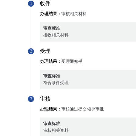
收件
1
办理结果：
审核相关材料
审查标准
接收相关材料
受理
2
办理结果：
受理通知书
审查标准
符合条件受理
审核
3
办理结果：
审核通过提交领导审批
审查标准
审核相关资料