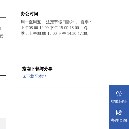
办公时间
周一至周五， 法定节假日除外 。 夏季：
上午08:00-12:00 下午 15:00-18:00； 冬
4
季：上午08:00-12:00 下午 14:30-17:30。
份
指南下载与分享
下载至本地
智能问答
管理
办件查询