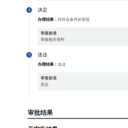
决定
4
办理结果：
对符合条件的审批
审查标准
审核相关资料
送达
5
办理结果：
送达
审查标准
送达
审批结果