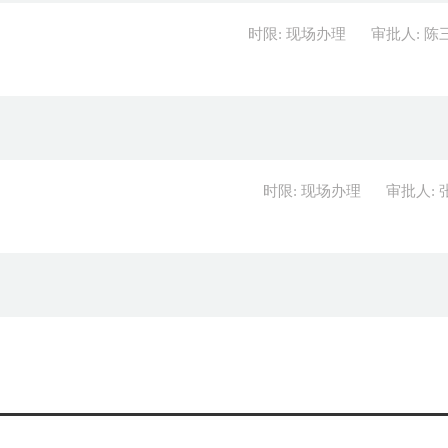
时限: 现场办理
审批人: 陈
时限: 现场办理
审批人: 