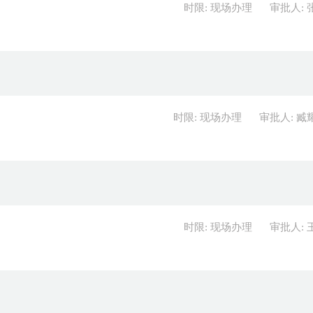
时限: 现场办理
审批人: 
时限: 现场办理
审批人: 臧
时限: 现场办理
审批人: 