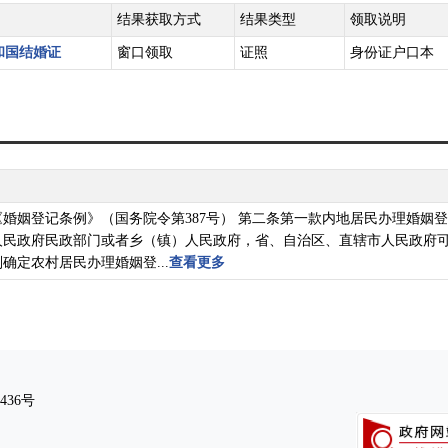
结果获取方式
结果类型
领取说明
和国结婚证
窗口领取
证照
身份证户口本
婚姻登记条例》（国务院令第387号） 第二条第一款内地居民办理婚姻
人民政府民政部门或者乡（镇）人民政府，省、自治区、直辖市人民政府
确定农村居民办理婚姻登...
查看更多
436号