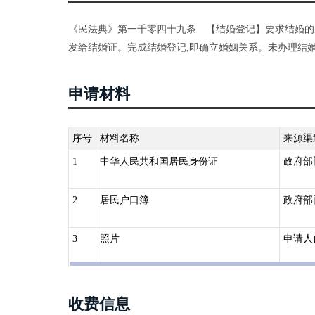
《民法典》第一千零四十九条 【结婚登记】要求结婚的
发给结婚证。完成结婚登记,即确立婚姻关系。未办理结婚
申请材料
序号
材料名称
来源渠
1
中华人民共和国居民身份证
政府部
2
居民户口簿
政府部
3
照片
申请人
收费信息