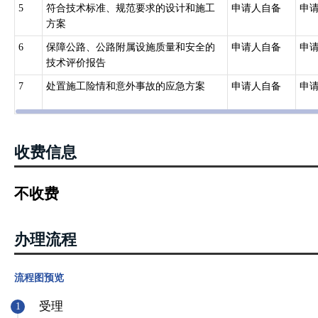
5
符合技术标准、规范要求的设计和施工
申请人自备
申
方案
6
保障公路、公路附属设施质量和安全的
申请人自备
申
技术评价报告
7
处置施工险情和意外事故的应急方案
申请人自备
申
收费信息
不收费
办理流程
流程图预览
受理
1