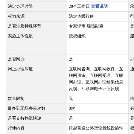
法定办理时限
20个工作日
查看说明
权力来源
法定本级行使
是否涉及特殊环节
专家评审,现场勘查
实施主体性质
授权组织
是否网办
是
网上办理深度
互联网咨询、互联网收件、互
联网预审、互联网受理、互联
网办理、互联网办理结果信息
反馈、互联网电子证照反馈
数量限制
无
最多到现场办事次数
0次
是否支持物流快递
是
行使内容
跨越普通公路架设管线设施许