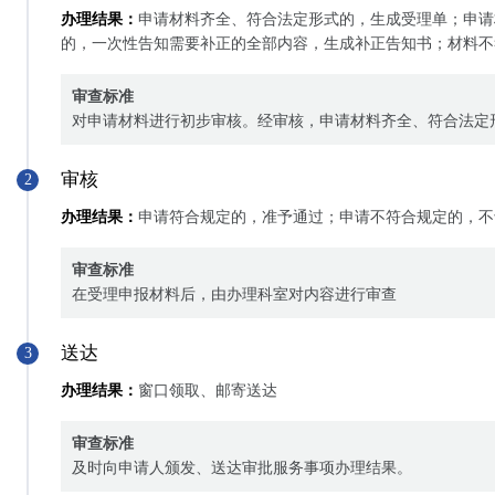
办理结果：
申请材料齐全、符合法定形式的，生成受理单；申请
的，一次性告知需要补正的全部内容，生成补正告知书；材料不
审查标准
对申请材料进行初步审核。经审核，申请材料齐全、符合法定
审核
2
办理结果：
申请符合规定的，准予通过；申请不符合规定的，不
审查标准
在受理申报材料后，由办理科室对内容进行审查
送达
3
办理结果：
窗口领取、邮寄送达
审查标准
及时向申请人颁发、送达审批服务事项办理结果。