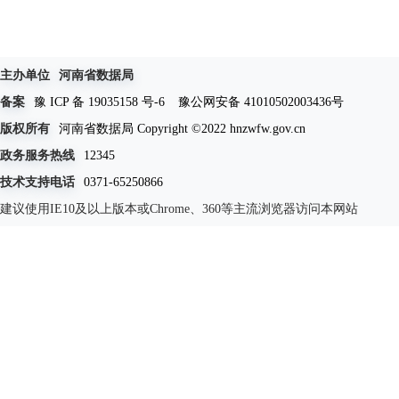
主办单位
河南省数据局
备案
豫 ICP 备 19035158 号-6
豫公网安备 41010502003436号
版权所有
河南省数据局 Copyright ©2022 hnzwfw.gov.cn
政务服务热线
12345
技术支持电话
0371-65250866
建议使用IE10及以上版本或Chrome、360等主流浏览器访问本网站