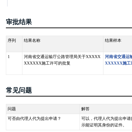
审批结果
序列
结果名称
结果样本
1
河南省交通运输厅公路管理局关于XXXXX
河南省交通运输
XXXXXX施工许可的批复
XXXXXX施
常见问题
问题
解答
可否由代理人代为提出申请？
可以，代理人代为提出申请
示能证明其身份的证件。